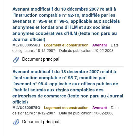
Avenant modificatif du 18 décembre 2007 relatif à
l'instruction comptable n° 92-10, modifiée par les
avenants n° 95-8 et n° 98-5, applicable aux sociétés
anonymes et fondations d'HLM et aux sociétés
anonymes coopératives d'HLM (texte non paru au
Journal officiel)
MLVU0800558Q
Logement et construction
Avenant
Date
de signature : 18-12-2007
Date de publication : 10-02-2008
Document principal
Avenant modificatif du 18 décembre 2007 relatif à
l'instruction comptable n° 95-7, modifiée par
l'avenant n° 98-4, applicable aux offices publics de
l'habitat soumis aux règles comptables des
entreprises de commerce (texte non paru au Journal
officiel)
MLVU0800575Q
Logement et construction
Avenant
Date
de signature : 18-12-2007
Date de publication : 10-02-2008
Document principal