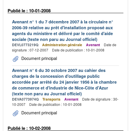
Publié le : 10-01-2008
Avenant n° 1 du 7 décembre 2007 à la circulaire n°
2006-39 relative au prêt d'installation proposé aux
agents du ministère et délivré par le comité d'aide
sociale (texte non paru au Journal officiel)
DEVL0773219Q
Administration générale
Avenant
Date de
signature : 07-12-2007
Date de publication : 10-01-2008
Document principal
Avenant n° 6 du 30 octobre 2007 au cahier des
charges de la concession d'outillage public
accordée par arrêté du 24 janvier 1956 à la chambre
de commerce et d'industrie de Nice-Côte d'Azur
(texte non paru au Journal officiel)
DEVA0773974Q
Transports
Avenant
Date de signature : 30-
10-2007
Date de publication : 10-01-2008
Document principal
Publié le : 10-02-2008