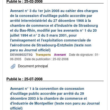
Publié le : 25-02-2008
Avenant n° 3 du 1er juin 2005 au cahier des charges
de la concession d'outillage public accordée par
arrêté interministériel du 27 décembre 1966 à la
chambre de commerce et d'industrie de Strasbourg
et du Bas-Rhin, modifié par les avenants n° 1 du 20
juillet 1994 et n° 2 du 5 mars 2001, pour
l'aménagement et l'exploitation commerciale de
l'aérodrome de Strasbourg-Entzheim (texte non
paru au Journal officiel)
DEVA0802273Q
Transports
Avenant
Date de signature : 01-
06-2005
Date de publication : 25-02-2008
Document principal
Publié le : 25-07-2008
Avenant n° 1 à la convention de concession
d'outillage public accordée par arrêté du 29
décembre 2003 à la chambre de commerce et
d'industrie de Montpellier (texte non paru au Journal
officiel)