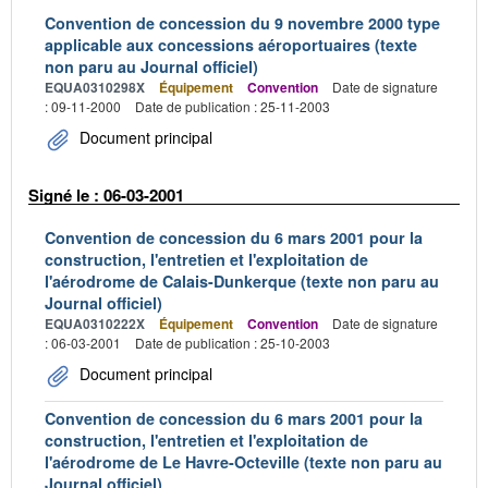
Convention de concession du 9 novembre 2000 type
applicable aux concessions aéroportuaires (texte
non paru au Journal officiel)
EQUA0310298X
Équipement
Convention
Date de signature
: 09-11-2000
Date de publication : 25-11-2003
Document principal
Signé le : 06-03-2001
Convention de concession du 6 mars 2001 pour la
construction, l'entretien et l'exploitation de
l'aérodrome de Calais-Dunkerque (texte non paru au
Journal officiel)
EQUA0310222X
Équipement
Convention
Date de signature
: 06-03-2001
Date de publication : 25-10-2003
Document principal
Convention de concession du 6 mars 2001 pour la
construction, l'entretien et l'exploitation de
l'aérodrome de Le Havre-Octeville (texte non paru au
Journal officiel)