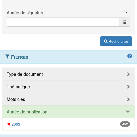
Rechercher
Filtres
Type de document
Thématique
Mots clés
Année de publication
2003
452