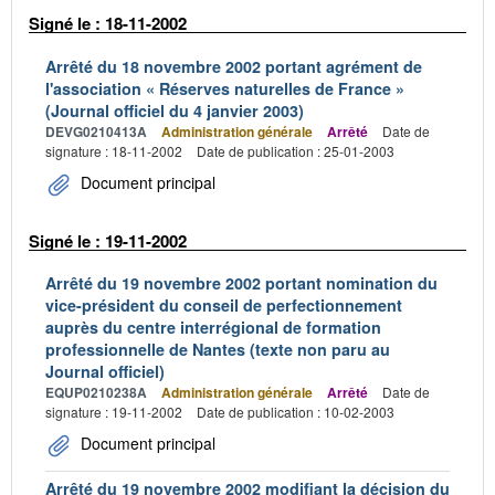
Signé le : 18-11-2002
Arrêté du 18 novembre 2002 portant agrément de
l'association « Réserves naturelles de France »
(Journal officiel du 4 janvier 2003)
DEVG0210413A
Administration générale
Arrêté
Date de
signature : 18-11-2002
Date de publication : 25-01-2003
Document principal
Signé le : 19-11-2002
Arrêté du 19 novembre 2002 portant nomination du
vice-président du conseil de perfectionnement
auprès du centre interrégional de formation
professionnelle de Nantes (texte non paru au
Journal officiel)
EQUP0210238A
Administration générale
Arrêté
Date de
signature : 19-11-2002
Date de publication : 10-02-2003
Document principal
Arrêté du 19 novembre 2002 modifiant la décision du