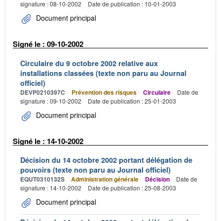
signature : 08-10-2002
Date de publication : 10-01-2003
Document principal
Signé le : 09-10-2002
Circulaire du 9 octobre 2002 relative aux
installations classées (texte non paru au Journal
officiel)
DEVP0210397C
Prévention des risques
Circulaire
Date de
signature : 09-10-2002
Date de publication : 25-01-2003
Document principal
Signé le : 14-10-2002
Décision du 14 octobre 2002 portant délégation de
pouvoirs (texte non paru au Journal officiel)
EQUT0310132S
Administration générale
Décision
Date de
signature : 14-10-2002
Date de publication : 25-08-2003
Document principal