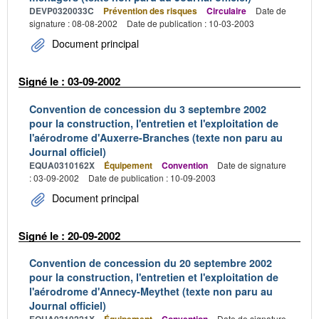
DEVP0320033C
Prévention des risques
Circulaire
Date de
signature : 08-08-2002
Date de publication : 10-03-2003
Document principal
Signé le : 03-09-2002
Convention de concession du 3 septembre 2002
pour la construction, l'entretien et l'exploitation de
l'aérodrome d'Auxerre-Branches (texte non paru au
Journal officiel)
EQUA0310162X
Équipement
Convention
Date de signature
: 03-09-2002
Date de publication : 10-09-2003
Document principal
Signé le : 20-09-2002
Convention de concession du 20 septembre 2002
pour la construction, l'entretien et l'exploitation de
l'aérodrome d'Annecy-Meythet (texte non paru au
Journal officiel)
Date de signature