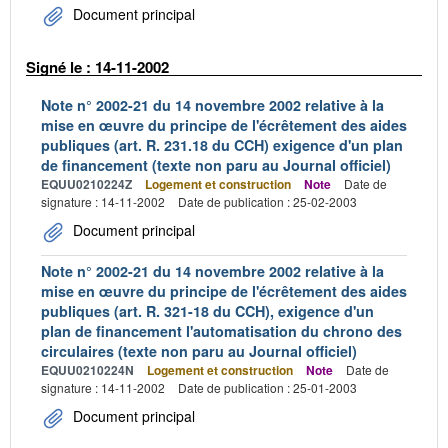
Document principal
Signé le : 14-11-2002
Note n° 2002-21 du 14 novembre 2002 relative à la
mise en œuvre du principe de l'écrêtement des aides
publiques (art. R. 231.18 du CCH) exigence d'un plan
de financement (texte non paru au Journal officiel)
EQUU0210224Z
Logement et construction
Note
Date de
signature : 14-11-2002
Date de publication : 25-02-2003
Document principal
Note n° 2002-21 du 14 novembre 2002 relative à la
mise en œuvre du principe de l'écrêtement des aides
publiques (art. R. 321-18 du CCH), exigence d'un
plan de financement l'automatisation du chrono des
circulaires (texte non paru au Journal officiel)
EQUU0210224N
Logement et construction
Note
Date de
signature : 14-11-2002
Date de publication : 25-01-2003
Document principal