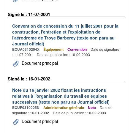
Signé le : 11-07-2001
Convention de concession du 11 juillet 2001 pour la
construction, l'entretien et l'exploitation de
l'aérodrome de Troye Barberey (texte non paru au
Journal officiel)
EQUA0310204X
Équipement
Convention
Date de signature
: 11-07-2001
Date de publication : 10-09-2003
Document principal
Signé le : 16-01-2002
Note du 16 janvier 2002 fixant les instructions
relatives à l'organisation du travail en équipes
successives (texte non paru au Journal officiel)
EQUP0310005N
Administration générale
Note
Date de
signature : 16-01-2002
Date de publication : 10-02-2003
Document principal