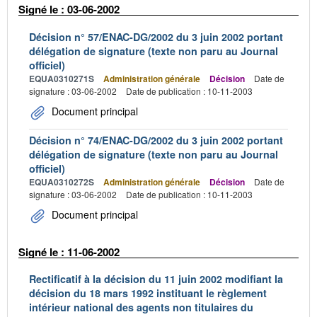
Signé le : 03-06-2002
Décision n° 57/ENAC-DG/2002 du 3 juin 2002 portant
délégation de signature (texte non paru au Journal
officiel)
EQUA0310271S
Administration générale
Décision
Date de
signature : 03-06-2002
Date de publication : 10-11-2003
Document principal
Décision n° 74/ENAC-DG/2002 du 3 juin 2002 portant
délégation de signature (texte non paru au Journal
officiel)
EQUA0310272S
Administration générale
Décision
Date de
signature : 03-06-2002
Date de publication : 10-11-2003
Document principal
Signé le : 11-06-2002
Rectificatif à la décision du 11 juin 2002 modifiant la
décision du 18 mars 1992 instituant le règlement
intérieur national des agents non titulaires du