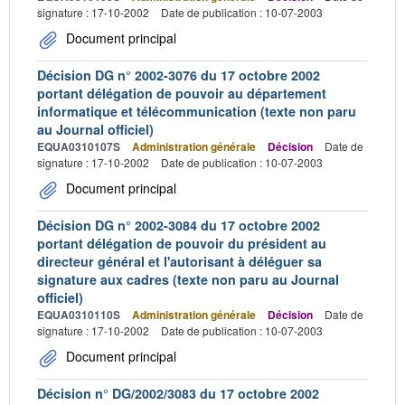
signature : 17-10-2002
Date de publication : 10-07-2003
Document principal
Décision DG n° 2002-3076 du 17 octobre 2002
portant délégation de pouvoir au département
informatique et télécommunication (texte non paru
au Journal officiel)
EQUA0310107S
Administration générale
Décision
Date de
signature : 17-10-2002
Date de publication : 10-07-2003
Document principal
Décision DG n° 2002-3084 du 17 octobre 2002
portant délégation de pouvoir du président au
directeur général et l'autorisant à déléguer sa
signature aux cadres (texte non paru au Journal
officiel)
EQUA0310110S
Administration générale
Décision
Date de
signature : 17-10-2002
Date de publication : 10-07-2003
Document principal
Décision n° DG/2002/3083 du 17 octobre 2002