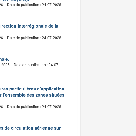
26
Date de publication : 24-07-2026
irection interrégionale de la
26
Date de publication : 24-07-2026
haie.
7-2026
Date de publication : 24-07-
res particulières d’application
ur l’ensemble des zones situées
26
Date de publication : 24-07-2026
es de circulation aérienne sur