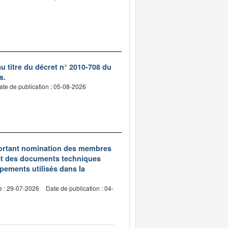
 titre du décret n° 2010-708 du
s.
ate de publication : 05-08-2026
5 portant nomination des membres
et des documents techniques
pements utilisés dans la
e : 29-07-2026
Date de publication : 04-