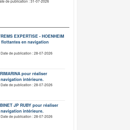
ate de publication : 31-07-2026
ise FREMS EXPERTISE - HOENHEIM
 flottantes en navigation
Date de publication : 28-07-2026
VERIMARINA pour réaliser
 navigation intérieure.
Date de publication : 28-07-2026
CABINET JP RUBY pour réaliser
 navigation intérieure.
Date de publication : 28-07-2026