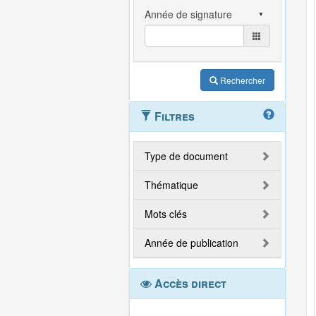
Rechercher
Filtres
Type de document
Thématique
Mots clés
Année de publication
Accès direct