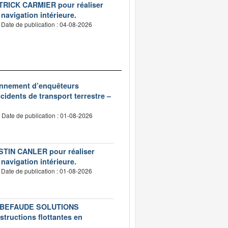
PATRICK CARMIER pour réaliser
 navigation intérieure.
Date de publication : 04-08-2026
ionnement d’enquêteurs
idents de transport terrestre –
Date de publication : 01-08-2026
USTIN CANLER pour réaliser
 navigation intérieure.
Date de publication : 01-08-2026
té LEBEFAUDE SOLUTIONS
structions flottantes en