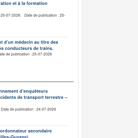
ation et à la formation
: 20-07-2026
Date de publication : 25-
nt d’un médecin au titre des
des conducteurs de trains.
ate de publication : 25-07-2026
ionnement d’enquêteurs
idents de transport terrestre –
Date de publication : 24-07-2026
d’ordonnateur secondaire
tilles-Guyane).