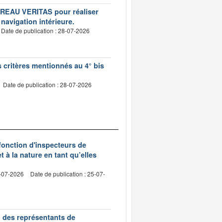
BUREAU VERITAS pour réaliser
 navigation intérieure.
Date de publication : 28-07-2026
s critères mentionnés au 4° bis
Date de publication : 28-07-2026
 fonction d'inspecteurs de
t à la nature en tant qu’elles
0-07-2026
Date de publication : 25-07-
n des représentants de