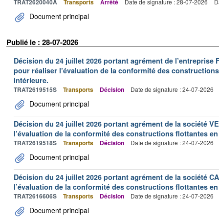
TRAT2620040A
Transports
Arrêté
Date de signature : 28-07-2026
D
Document principal
Publié le : 28-07-2026
Décision du 24 juillet 2026 portant agrément de l’entrepr
pour réaliser l’évaluation de la conformité des constructions
intérieure.
TRAT2619515S
Transports
Décision
Date de signature : 24-07-2026
Document principal
Décision du 24 juillet 2026 portant agrément de la société 
l’évaluation de la conformité des constructions flottantes en
TRAT2619518S
Transports
Décision
Date de signature : 24-07-2026
Document principal
Décision du 24 juillet 2026 portant agrément de la société 
l’évaluation de la conformité des constructions flottantes en
TRAT2616606S
Transports
Décision
Date de signature : 24-07-2026
Document principal