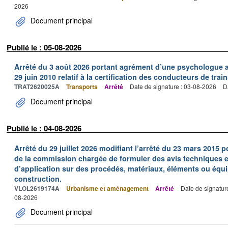
2026
Document principal
Publié le : 05-08-2026
Arrêté du 3 août 2026 portant agrément d’une psychologue au
29 juin 2010 relatif à la certification des conducteurs de train
TRAT2620025A
Transports
Arrêté
Date de signature : 03-08-2026
D
Document principal
Publié le : 04-08-2026
Arrêté du 29 juillet 2026 modifiant l’arrêté du 23 mars 201
de la commission chargée de formuler des avis techniques 
d’application sur des procédés, matériaux, éléments ou équi
construction.
VLOL2619174A
Urbanisme et aménagement
Arrêté
Date de signatur
08-2026
Document principal