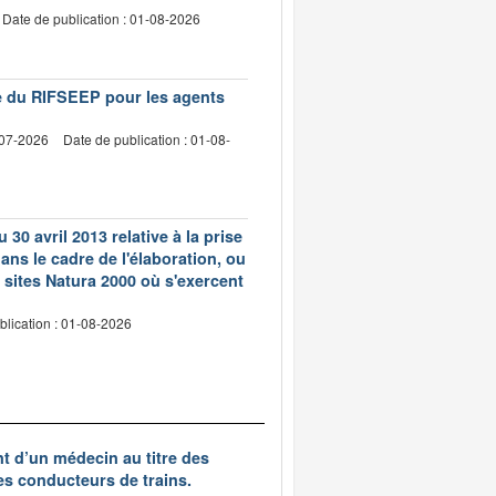
Date de publication : 01-08-2026
vre du RIFSEEP pour les agents
-07-2026
Date de publication : 01-08-
 30 avril 2013 relative à la prise
ns le cadre de l'élaboration, ou
 sites Natura 2000 où s'exercent
blication : 01-08-2026
nt d’un médecin au titre des
des conducteurs de trains.