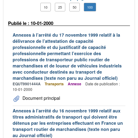
10
25
50
100
Publié le : 10-01-2000
Annexes à l’arrêté du 17 novembre 1999 relatif à la
délivrance de l’attestation de capacité
professionnelle et du justificatif de capacité
professionnelle permettant l’exercice des
professions de transporteur public routier de
marchandises et de loueur de véhicules industriels
avec conducteur destinés au transport de
marchandises (texte non paru au Journal officiel)
EQUT9901444A
Transports
Annexe
Date de publication :
10-01-2000
Document principal
Annexes à l’arrêté du 16 novembre 1999 relatif aux
titres administratifs de transport qui doivent être
détenus par les entreprises effectuant en France un
transport routier de marchandises (texte non paru
au Journal officiel)