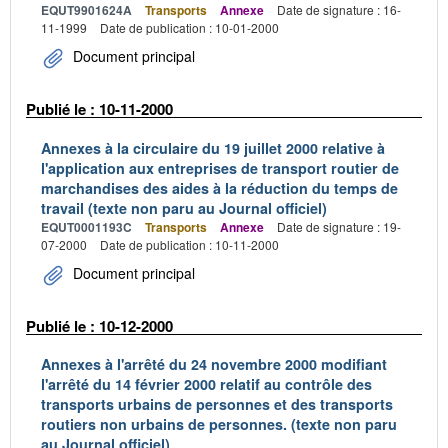
EQUT9901624A
Transports
Annexe
Date de signature : 16-
11-1999
Date de publication : 10-01-2000
Document principal
Publié le : 10-11-2000
Annexes à la circulaire du 19 juillet 2000 relative à
l'application aux entreprises de transport routier de
marchandises des aides à la réduction du temps de
travail (texte non paru au Journal officiel)
EQUT0001193C
Transports
Annexe
Date de signature : 19-
07-2000
Date de publication : 10-11-2000
Document principal
Publié le : 10-12-2000
Annexes à l'arrêté du 24 novembre 2000 modifiant
l'arrêté du 14 février 2000 relatif au contrôle des
transports urbains de personnes et des transports
routiers non urbains de personnes. (texte non paru
au Journal officiel)