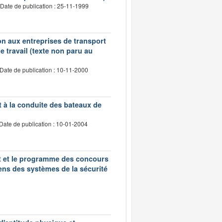
Date de publication : 25-11-1999
tion aux entreprises de transport
 travail (texte non paru au
Date de publication : 10-11-2000
t à la conduite des bateaux de
Date de publication : 10-01-2004
nt et le programme des concours
ens des systèmes de la sécurité