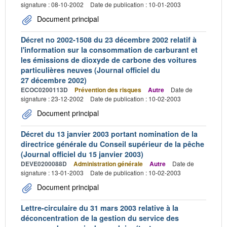
signature : 08-10-2002
Date de publication : 10-01-2003
Document principal
Décret no 2002-1508 du 23 décembre 2002 relatif à
l'information sur la consommation de carburant et
les émissions de dioxyde de carbone des voitures
particulières neuves (Journal officiel du
27 décembre 2002)
ECOC0200113D
Prévention des risques
Autre
Date de
signature : 23-12-2002
Date de publication : 10-02-2003
Document principal
Décret du 13 janvier 2003 portant nomination de la
directrice générale du Conseil supérieur de la pêche
(Journal officiel du 15 janvier 2003)
DEVE0200088D
Administration générale
Autre
Date de
signature : 13-01-2003
Date de publication : 10-02-2003
Document principal
Lettre-circulaire du 31 mars 2003 relative à la
déconcentration de la gestion du service des