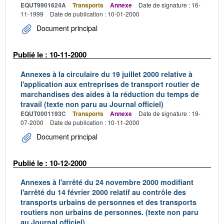
EQUT9901624A
Transports
Annexe
Date de signature : 16-
11-1999
Date de publication : 10-01-2000
Document principal
Publié le : 10-11-2000
Annexes à la circulaire du 19 juillet 2000 relative à
l'application aux entreprises de transport routier de
marchandises des aides à la réduction du temps de
travail (texte non paru au Journal officiel)
EQUT0001193C
Transports
Annexe
Date de signature : 19-
07-2000
Date de publication : 10-11-2000
Document principal
Publié le : 10-12-2000
Annexes à l'arrêté du 24 novembre 2000 modifiant
l'arrêté du 14 février 2000 relatif au contrôle des
transports urbains de personnes et des transports
routiers non urbains de personnes. (texte non paru
au Journal officiel)