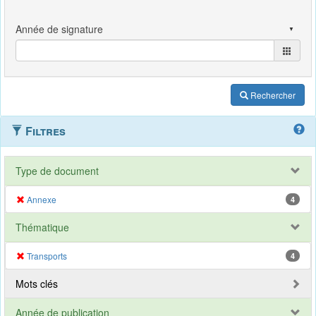
Rechercher
Filtres
Type de document
Annexe
4
Thématique
Transports
4
Mots clés
Année de publication