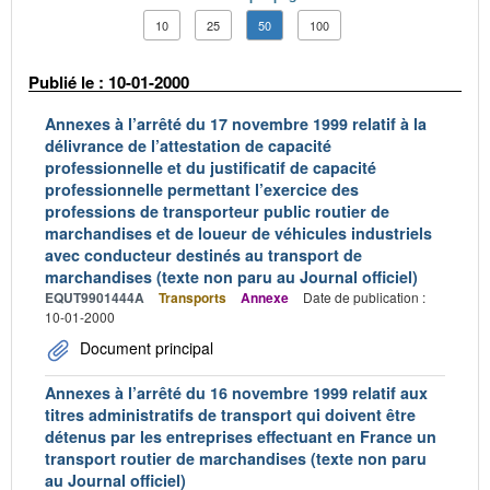
10
25
50
100
Publié le : 10-01-2000
Annexes à l’arrêté du 17 novembre 1999 relatif à la
délivrance de l’attestation de capacité
professionnelle et du justificatif de capacité
professionnelle permettant l’exercice des
professions de transporteur public routier de
marchandises et de loueur de véhicules industriels
avec conducteur destinés au transport de
marchandises (texte non paru au Journal officiel)
EQUT9901444A
Transports
Annexe
Date de publication :
10-01-2000
Document principal
Annexes à l’arrêté du 16 novembre 1999 relatif aux
titres administratifs de transport qui doivent être
détenus par les entreprises effectuant en France un
transport routier de marchandises (texte non paru
au Journal officiel)