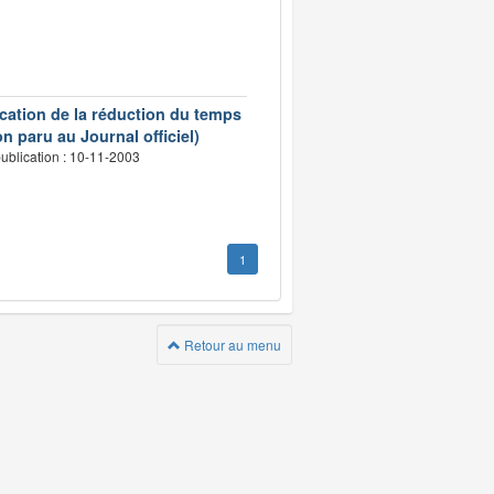
ication de la réduction du temps
n paru au Journal officiel)
ublication : 10-11-2003
1
Retour au menu