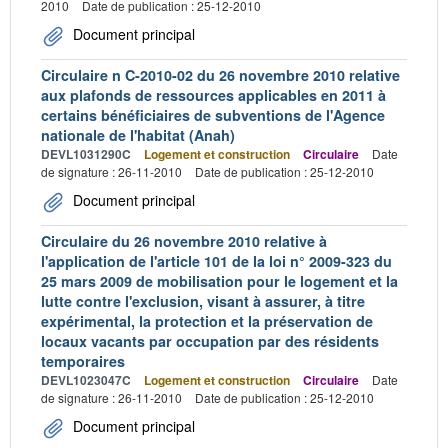
2010
Date de publication : 25-12-2010
Document principal
Circulaire n C-2010-02 du 26 novembre 2010 relative
aux plafonds de ressources applicables en 2011 à
certains bénéficiaires de subventions de l'Agence
nationale de l'habitat (Anah)
DEVL1031290C
Logement et construction
Circulaire
Date
de signature : 26-11-2010
Date de publication : 25-12-2010
Document principal
Circulaire du 26 novembre 2010 relative à
l'application de l'article 101 de la loi n° 2009-323 du
25 mars 2009 de mobilisation pour le logement et la
lutte contre l'exclusion, visant à assurer, à titre
expérimental, la protection et la préservation de
locaux vacants par occupation par des résidents
temporaires
DEVL1023047C
Logement et construction
Circulaire
Date
de signature : 26-11-2010
Date de publication : 25-12-2010
Document principal