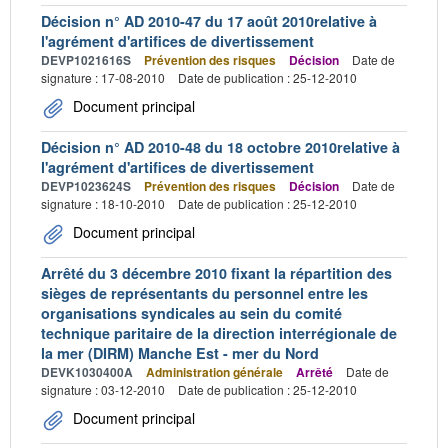
Décision n° AD 2010-47 du 17 août 2010relative à
l'agrément d'artifices de divertissement
DEVP1021616S
Prévention des risques
Décision
Date de
signature : 17-08-2010
Date de publication : 25-12-2010
Document principal
Décision n° AD 2010-48 du 18 octobre 2010relative à
l'agrément d'artifices de divertissement
DEVP1023624S
Prévention des risques
Décision
Date de
signature : 18-10-2010
Date de publication : 25-12-2010
Document principal
Arrêté du 3 décembre 2010 fixant la répartition des
sièges de représentants du personnel entre les
organisations syndicales au sein du comité
technique paritaire de la direction interrégionale de
la mer (DIRM) Manche Est - mer du Nord
DEVK1030400A
Administration générale
Arrêté
Date de
signature : 03-12-2010
Date de publication : 25-12-2010
Document principal