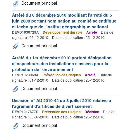
Document principal
Arrêté du 6 décembre 2010 modifiant l'arrêté du 5
juin 2008 portant nomination au comité scientifique
et technique de l'Institut géographique national
DEVD1030729A
Développement durable
Arrêté
Date de
signature : 06-12-2010
Date de publication : 25-12-2010
Document principal
Arrêté du 1er décembre 2010 portant désignation
d'inspecteurs des installations classées pour la
protection de l'environnement
DEVP1029969A
Prévention des risques
Arrêté
Date de
signature : 01-12-2010
Date de publication : 25-12-2010
Document principal
Décision n° AD 2010-44 du 8 juillet 2010 relative à
l'agrément d'artifices de divertissement
DEVP1017677S
Prévention des risques
Décision
Date de
signature : 08-07-2010
Date de publication : 25-12-2010
Document principal