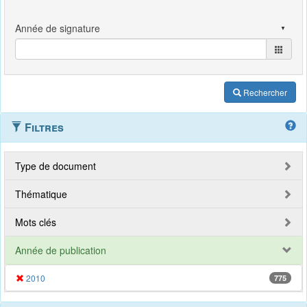
Rechercher
Filtres
Type de document
Thématique
Mots clés
Année de publication
2010
775