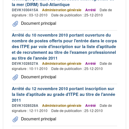
la mer (DIRM) Sud-Atlantique
DEVK1030415A
Administration générale
Arrêté
Date de
signature : 03-12-2010
Date de publication : 25-12-2010
Document principal
Arrêté du 10 novembre 2010 portant ouverture du
nombre de postes offerts pour l'entrée dans le corps
des ITPE par voie d'inscription sur la liste d'aptitude
et de recrutement au titre de l'examen professionnel
au titre de l'année 2011
DEVK1028527A
Administration générale
Arrêté
Date de
signature : 10-11-2010
Date de publication : 25-12-2010
Document principal
Arrêté du 12 novembre 2010 portant inscription sur
la liste d'aptitude au grade d'ITPE au titre de l'année
2011
DEVK1028528A
Administration générale
Arrêté
Date de
signature : 12-11-2010
Date de publication : 25-12-2010
Document principal