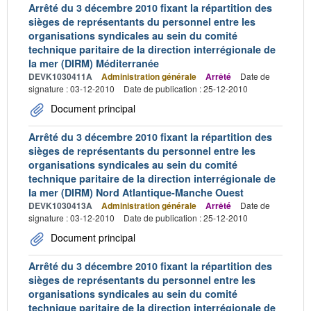
Arrêté du 3 décembre 2010 fixant la répartition des
sièges de représentants du personnel entre les
organisations syndicales au sein du comité
technique paritaire de la direction interrégionale de
la mer (DIRM) Méditerranée
DEVK1030411A
Administration générale
Arrêté
Date de
signature : 03-12-2010
Date de publication : 25-12-2010
Document principal
Arrêté du 3 décembre 2010 fixant la répartition des
sièges de représentants du personnel entre les
organisations syndicales au sein du comité
technique paritaire de la direction interrégionale de
la mer (DIRM) Nord Atlantique-Manche Ouest
DEVK1030413A
Administration générale
Arrêté
Date de
signature : 03-12-2010
Date de publication : 25-12-2010
Document principal
Arrêté du 3 décembre 2010 fixant la répartition des
sièges de représentants du personnel entre les
organisations syndicales au sein du comité
technique paritaire de la direction interrégionale de