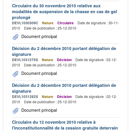
Circulaire du 30 novembre 2010 relative aux
modalités de suspension de la chasse en cas de gel
prolongé
DEVL1030309C
Nature
Circulaire
Date de signature : 30-11-
2010
Date de publication : 25-12-2010
Document principal
Décision du 2 décembre 2010 portant délégation de
signature
DEVL1031275S
Nature
Décision
Date de signature : 02-12-
2010
Date de publication : 25-12-2010
Document principal
Décision du 2 décembre 2010 portant délégation de
signature
DEVL1031282S
Nature
Décision
Date de signature : 02-12-
2010
Date de publication : 25-12-2010
Document principal
Circulaire du 12 novembre 2010 relative à
l'inconstitutionnalité de la cession gratuite deterrain