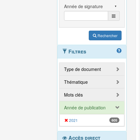
Rechercher
Filtres
Type de document
Thématique
Mots clés
Année de publication
2021
605
Accès direct