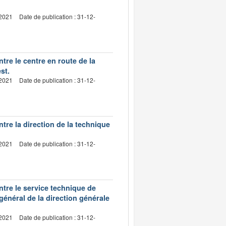
-2021
Date de publication : 31-12-
re le centre en route de la
st.
-2021
Date de publication : 31-12-
re la direction de la technique
-2021
Date de publication : 31-12-
tre le service technique de
t général de la direction générale
-2021
Date de publication : 31-12-