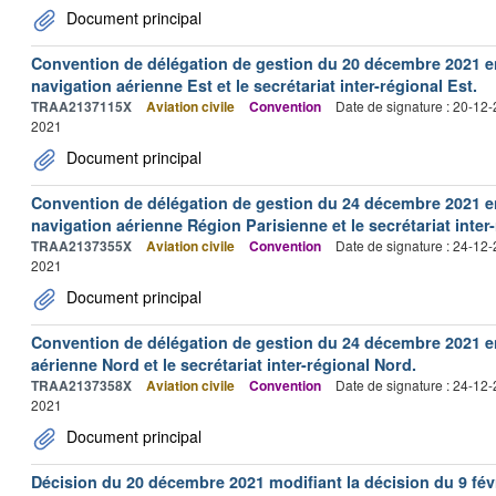
Document principal
Convention de délégation de gestion du 20 décembre 2021 ent
navigation aérienne Est et le secrétariat inter-régional Est.
TRAA2137115X
Aviation civile
Convention
Date de signature : 20-12
2021
Document principal
Convention de délégation de gestion du 24 décembre 2021 ent
navigation aérienne Région Parisienne et le secrétariat inter
TRAA2137355X
Aviation civile
Convention
Date de signature : 24-12
2021
Document principal
Convention de délégation de gestion du 24 décembre 2021 ent
aérienne Nord et le secrétariat inter-régional Nord.
TRAA2137358X
Aviation civile
Convention
Date de signature : 24-12
2021
Document principal
Décision du 20 décembre 2021 modifiant la décision du 9 févri