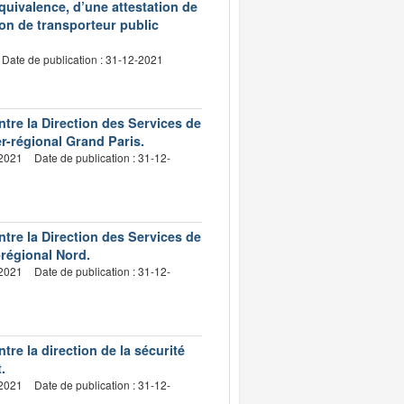
équivalence, d’une attestation de
ion de transporteur public
Date de publication : 31-12-2021
tre la Direction des Services de
er-régional Grand Paris.
-2021
Date de publication : 31-12-
tre la Direction des Services de
-régional Nord.
-2021
Date de publication : 31-12-
re la direction de la sécurité
.
-2021
Date de publication : 31-12-