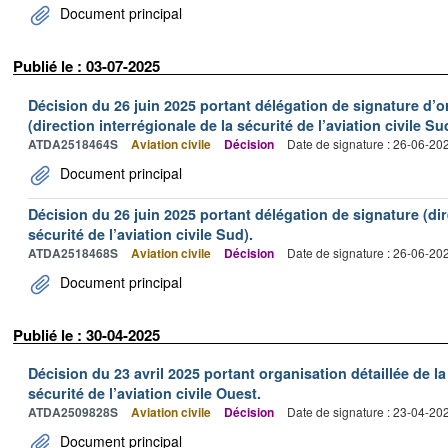
Document principal
Publié le : 03-07-2025
Décision du 26 juin 2025 portant délégation de signature d’
(direction interrégionale de la sécurité de l’aviation civile S
ATDA2518464S
Aviation civile
Décision
Date de signature : 26-06-20
Document principal
Décision du 26 juin 2025 portant délégation de signature (dir
sécurité de l’aviation civile Sud).
ATDA2518468S
Aviation civile
Décision
Date de signature : 26-06-20
Document principal
Publié le : 30-04-2025
Décision du 23 avril 2025 portant organisation détaillée de la
sécurité de l’aviation civile Ouest.
ATDA2509828S
Aviation civile
Décision
Date de signature : 23-04-20
Document principal