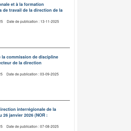
nale et à la formation
 de travail de la direction de la
25
Date de publication : 13-11-2025
 la commission de discipline
teur de la direction
25
Date de publication : 03-09-2025
irection interrégionale de la
du 26 janvier 2026 (NOR :
25
Date de publication : 07-08-2025