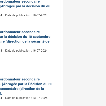
d’ordonnateur secondaire
. [Abrogée par la décision du du
24
Date de publication : 16-07-2024
d’ordonnateur secondaire
 par la décision du 10 septembre
e (direction de la sécurité de
24
Date de publication : 16-07-2024
d’ordonnateur secondaire
l). [Abrogée par la Décision du 30
secondaire (direction de la
].
24
Date de publication : 13-07-2024