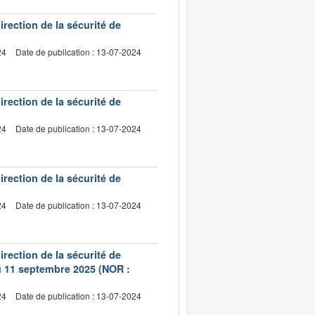
irection de la sécurité de
24
Date de publication : 13-07-2024
irection de la sécurité de
24
Date de publication : 13-07-2024
irection de la sécurité de
24
Date de publication : 13-07-2024
irection de la sécurité de
du 11 septembre 2025 (NOR :
24
Date de publication : 13-07-2024