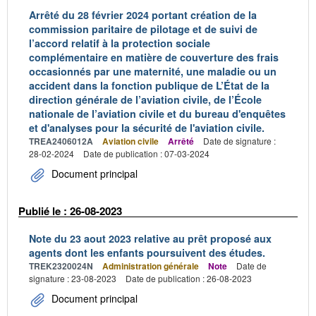
Arrêté du 28 février 2024 portant création de la
commission paritaire de pilotage et de suivi de
l’accord relatif à la protection sociale
complémentaire en matière de couverture des frais
occasionnés par une maternité, une maladie ou un
accident dans la fonction publique de L’État de la
direction générale de l’aviation civile, de l’École
nationale de l’aviation civile et du bureau d'enquêtes
et d'analyses pour la sécurité de l'aviation civile.
TREA2406012A
Aviation civile
Arrêté
Date de signature :
28-02-2024
Date de publication : 07-03-2024
Document principal
Publié le : 26-08-2023
Note du 23 aout 2023 relative au prêt proposé aux
agents dont les enfants poursuivent des études.
TREK2320024N
Administration générale
Note
Date de
signature : 23-08-2023
Date de publication : 26-08-2023
Document principal