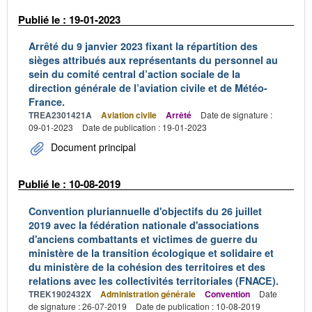
Publié le : 19-01-2023
Arrêté du 9 janvier 2023 fixant la répartition des
sièges attribués aux représentants du personnel au
sein du comité central d’action sociale de la
direction générale de l’aviation civile et de Météo-
France.
TREA2301421A
Aviation civile
Arrêté
Date de signature :
09-01-2023
Date de publication : 19-01-2023
Document principal
Publié le : 10-08-2019
Convention pluriannuelle d'objectifs du 26 juillet
2019 avec la fédération nationale d'associations
d'anciens combattants et victimes de guerre du
ministère de la transition écologique et solidaire et
du ministère de la cohésion des territoires et des
relations avec les collectivités territoriales (FNACE).
TREK1902432X
Administration générale
Convention
Date
de signature : 26-07-2019
Date de publication : 10-08-2019