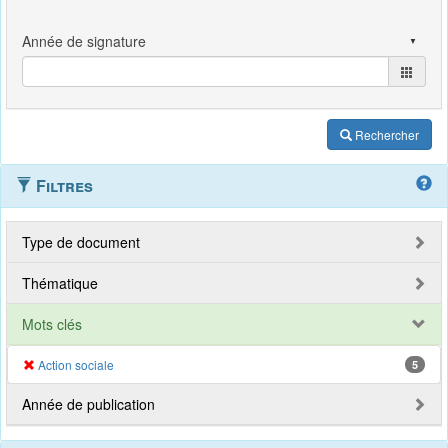
Rechercher
Filtres
Type de document
Thématique
Mots clés
Action sociale
5
Année de publication