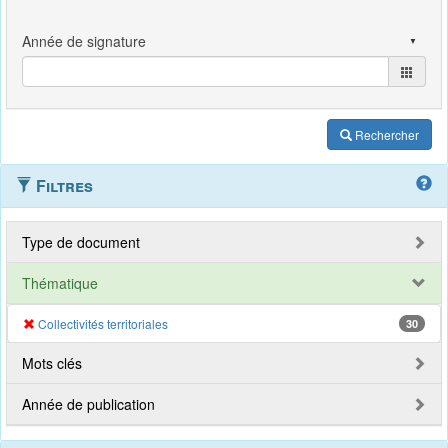
Rechercher
Filtres
Type de document
Thématique
Collectivités territoriales
30
Mots clés
Année de publication