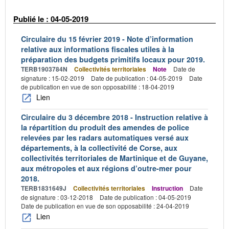
Publié le : 04-05-2019
Circulaire du 15 février 2019 - Note d’information
relative aux informations fiscales utiles à la
préparation des budgets primitifs locaux pour 2019.
TERB1903784N
Collectivités territoriales
Note
Date de
signature : 15-02-2019
Date de publication : 04-05-2019
Date
de publication en vue de son opposabilité : 18-04-2019
Lien
Circulaire du 3 décembre 2018 - Instruction relative à
la répartition du produit des amendes de police
relevées par les radars automatiques versé aux
départements, à la collectivité de Corse, aux
collectivités territoriales de Martinique et de Guyane,
aux métropoles et aux régions d’outre-mer pour
2018.
TERB1831649J
Collectivités territoriales
Instruction
Date
de signature : 03-12-2018
Date de publication : 04-05-2019
Date de publication en vue de son opposabilité : 24-04-2019
Lien