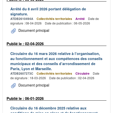
Arrêté du 8 avril 2026 portant délégation de
signature.
ATDB2610494A
Collectivités territoriales
Arrêté
Date de
signature : 08-04-2026
Date de publication : 06-05-2026
Document principal
Publié le : 02-04-2026
Circulaire du 16 mars 2026 relative à l’organisation,
au fonctionnement et aux compétences des conseils
municipaux et des conseils d’arrondissement de
Paris, Lyon et Marseille.
ATDB2607273C
Collectivités territoriales
Circulaire
Date
de signature : 18-03-2026
Date de publication : 02-04-2026
Document principal
Publié le : 06-01-2026
Circulaire du 16 décembre 2025 relative aux