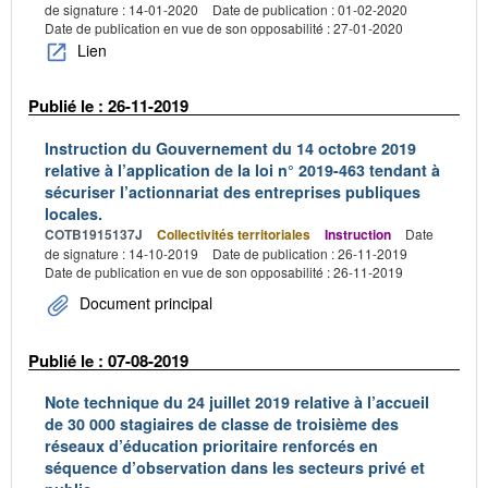
de signature : 14-01-2020
Date de publication : 01-02-2020
Date de publication en vue de son opposabilité : 27-01-2020
Lien
Publié le : 26-11-2019
Instruction du Gouvernement du 14 octobre 2019
relative à l’application de la loi n° 2019-463 tendant à
sécuriser l’actionnariat des entreprises publiques
locales.
COTB1915137J
Collectivités territoriales
Instruction
Date
de signature : 14-10-2019
Date de publication : 26-11-2019
Date de publication en vue de son opposabilité : 26-11-2019
Document principal
Publié le : 07-08-2019
Note technique du 24 juillet 2019 relative à l’accueil
de 30 000 stagiaires de classe de troisième des
réseaux d’éducation prioritaire renforcés en
séquence d’observation dans les secteurs privé et