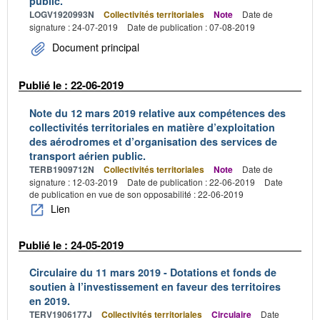
public.
LOGV1920993N
Collectivités territoriales
Note
Date de
signature : 24-07-2019
Date de publication : 07-08-2019
Document principal
Publié le : 22-06-2019
Note du 12 mars 2019 relative aux compétences des
collectivités territoriales en matière d’exploitation
des aérodromes et d’organisation des services de
transport aérien public.
TERB1909712N
Collectivités territoriales
Note
Date de
signature : 12-03-2019
Date de publication : 22-06-2019
Date
de publication en vue de son opposabilité : 22-06-2019
Lien
Publié le : 24-05-2019
Circulaire du 11 mars 2019 - Dotations et fonds de
soutien à l’investissement en faveur des territoires
en 2019.
TERV1906177J
Collectivités territoriales
Circulaire
Date