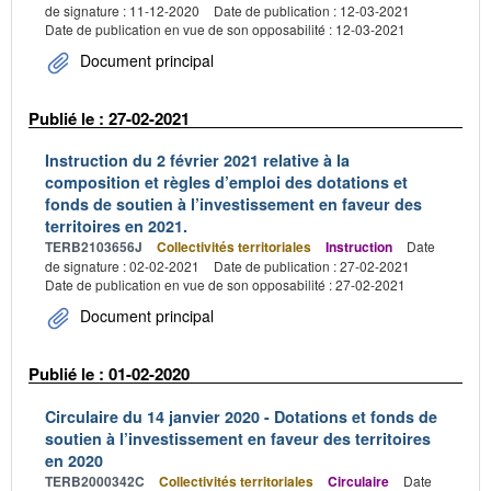
de signature : 11-12-2020
Date de publication : 12-03-2021
Date de publication en vue de son opposabilité : 12-03-2021
Document principal
Publié le : 27-02-2021
Instruction du 2 février 2021 relative à la
composition et règles d’emploi des dotations et
fonds de soutien à l’investissement en faveur des
territoires en 2021.
TERB2103656J
Collectivités territoriales
Instruction
Date
de signature : 02-02-2021
Date de publication : 27-02-2021
Date de publication en vue de son opposabilité : 27-02-2021
Document principal
Publié le : 01-02-2020
Circulaire du 14 janvier 2020 - Dotations et fonds de
soutien à l’investissement en faveur des territoires
en 2020
TERB2000342C
Collectivités territoriales
Circulaire
Date