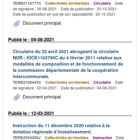
TERB2118777C
Collectivités territoriales
Circulaire
Date
de signature : 30-08-2021
Date de publication : 20-10-2021
Date de publication en vue de son opposabilité : 20-10-2021
Document principal
Publié le : 04-08-2021
Circulaire du 22 avril 2021 abrogeant la circulaire
NOR : IOCK1103795C du 4 février 2011 relative aux
modalités de composition et de fonctionnement de
la commission départementale de la coopération
intercommunale.
TERB2106443C
Collectivités territoriales
Circulaire
Date
de signature : 22-04-2021
Date de publication : 04-08-2021
Document principal
Publié le : 12-03-2021
Instruction du 11 décembre 2020 relative à la
dotation régionale d’investissement.
TERB2034428J
Collectivités territoriales
Instruction
Date