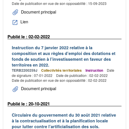
Date de publication en vue de son opposabilité : 15-09-2023
Document principal
Lien
Publié le : 02-02-2022
Instruction du 7 janvier 2022 relative à la
composition et aux règles d’emploi des dotations et
fonds de soutien à l’investissement en faveur des
territoires en 2022.
TERB2200259J
Collectivités territoriales
Instruction
Date
de signature : 07-01-2022
Date de publication : 02-02-2022
Date de publication en vue de son opposabilité : 02-02-2022
Document principal
Publié le : 20-10-2021
Circulaire du gouvernement du 30 août 2021 relative
à la contractualisation et à la planification locale
pour lutter contre l’artificialisation des sols.