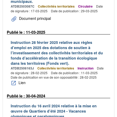
municipaux.
ATDB2503087C
Collectivités territoriales
Circulaire
Date
de signature : 17-03-2025
Date de publication : 29-03-2025
Document principal
Publié le : 11-03-2025
Instruction 28 février 2025 relative aux règles
d’emploi en 2025 des dotations de soutien à
l’investissement des collectivités territoriales et du
fonds d’accélération de la transition écologique
dans les territoires (Fonds vert).
ATDB2506163J
Collectivités territoriales
Instruction
Date
de signature : 28-02-2025
Date de publication : 11-03-2025
Date de publication en vue de son opposabilité : 28-02-2025
Lien
Publié le : 30-04-2024
Instruction du 16 avril 2024 relative à la mise en
œuvre de Quartiers d’été 2024 - Vacances
olympiques et paralympiques.