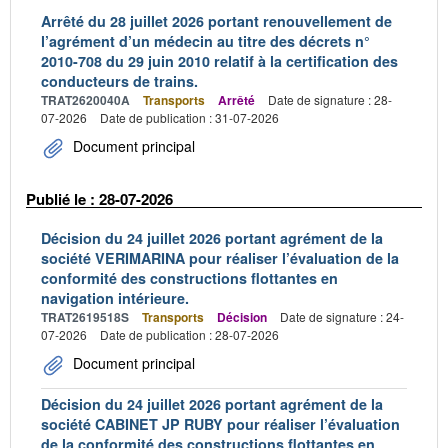
Arrêté du 28 juillet 2026 portant renouvellement de
l’agrément d’un médecin au titre des décrets n°
2010-708 du 29 juin 2010 relatif à la certification des
conducteurs de trains.
TRAT2620040A
Transports
Arrêté
Date de signature : 28-
07-2026
Date de publication : 31-07-2026
Document principal
Publié le : 28-07-2026
Décision du 24 juillet 2026 portant agrément de la
société VERIMARINA pour réaliser l’évaluation de la
conformité des constructions flottantes en
navigation intérieure.
TRAT2619518S
Transports
Décision
Date de signature : 24-
07-2026
Date de publication : 28-07-2026
Document principal
Décision du 24 juillet 2026 portant agrément de la
société CABINET JP RUBY pour réaliser l’évaluation
de la conformité des constructions flottantes en