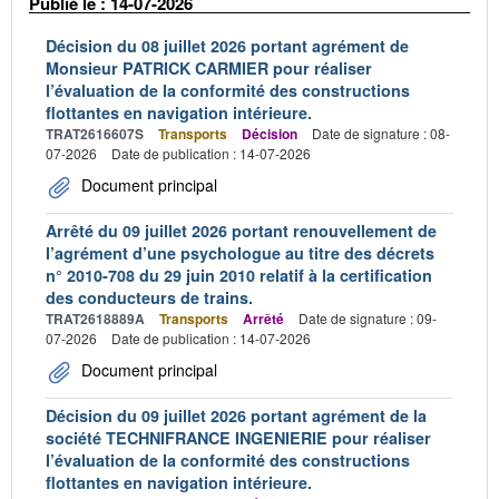
Publié le : 14-07-2026
Décision du 08 juillet 2026 portant agrément de
Monsieur PATRICK CARMIER pour réaliser
l’évaluation de la conformité des constructions
flottantes en navigation intérieure.
TRAT2616607S
Transports
Décision
Date de signature : 08-
07-2026
Date de publication : 14-07-2026
Document principal
Arrêté du 09 juillet 2026 portant renouvellement de
l’agrément d’une psychologue au titre des décrets
n° 2010-708 du 29 juin 2010 relatif à la certification
des conducteurs de trains.
TRAT2618889A
Transports
Arrêté
Date de signature : 09-
07-2026
Date de publication : 14-07-2026
Document principal
Décision du 09 juillet 2026 portant agrément de la
société TECHNIFRANCE INGENIERIE pour réaliser
l’évaluation de la conformité des constructions
flottantes en navigation intérieure.