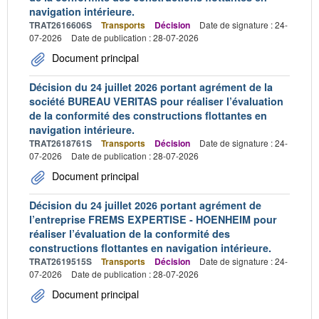
navigation intérieure.
TRAT2616606S
Transports
Décision
Date de signature : 24-
07-2026
Date de publication : 28-07-2026
Document principal
Décision du 24 juillet 2026 portant agrément de la
société BUREAU VERITAS pour réaliser l’évaluation
de la conformité des constructions flottantes en
navigation intérieure.
TRAT2618761S
Transports
Décision
Date de signature : 24-
07-2026
Date de publication : 28-07-2026
Document principal
Décision du 24 juillet 2026 portant agrément de
l’entreprise FREMS EXPERTISE - HOENHEIM pour
réaliser l’évaluation de la conformité des
constructions flottantes en navigation intérieure.
TRAT2619515S
Transports
Décision
Date de signature : 24-
07-2026
Date de publication : 28-07-2026
Document principal