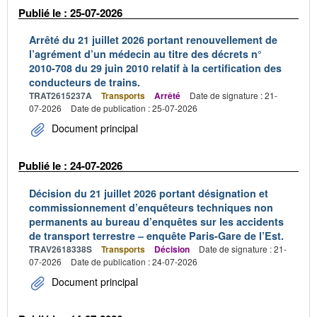
Publié le : 25-07-2026
Arrêté du 21 juillet 2026 portant renouvellement de
l’agrément d’un médecin au titre des décrets n°
2010-708 du 29 juin 2010 relatif à la certification des
conducteurs de trains.
TRAT2615237A
Transports
Arrêté
Date de signature : 21-
07-2026
Date de publication : 25-07-2026
Document principal
Publié le : 24-07-2026
Décision du 21 juillet 2026 portant désignation et
commissionnement d’enquêteurs techniques non
permanents au bureau d’enquêtes sur les accidents
de transport terrestre – enquête Paris-Gare de l’Est.
TRAV2618338S
Transports
Décision
Date de signature : 21-
07-2026
Date de publication : 24-07-2026
Document principal