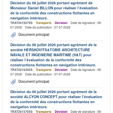
Décision du 06 juillet 2026 portant agrément de
Monsieur Daniel BILLON pour réaliser l’évaluation
de la conformité des constructions flottantes en
navigation intérieure.
TRAT2615679S
Transports
Décision
Date de signature : 06-
07-2026
Date de publication : 07-07-2026
Document principal
Décision du 06 juillet 2026 portant agrément de la
société HERSKOVITS&TOBIE ARCHITECTURE
NAVALE ET INGENIERIE MARITIME (H&T) pour
réaliser l’évaluation de la conformité des
constructions flottantes en navigation intérieure.
TRAT2616260S
Transports
Décision
Date de signature : 06-
07-2026
Date de publication : 07-07-2026
Document principal
Décision du 06 juillet 2026 portant agrément de la
société ALCYON CONCEPT pour réaliser l’évaluation
de la conformité des constructions flottantes en
navigation intérieure.
TRAT2615705S
Transports
Décision
Date de signature : 06-