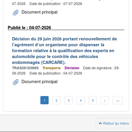
07-2026
Date de publication : 07-07-2026
Document principal
Publié le : 04-07-2026
Décision du 29 juin 2026 portant renouvellement de
l’agrément d’un organisme pour dispenser la
formation relative à la qualification des experts en
automobile pour le contrôle des véhicules
endommagés (CARCARE).
TRAS2616389S
Transports
Décision
Date de signature : 29-
06-2026
Date de publication : 04-07-2026
Document principal
1
2
3
4
5
>
>>
Retour au menu