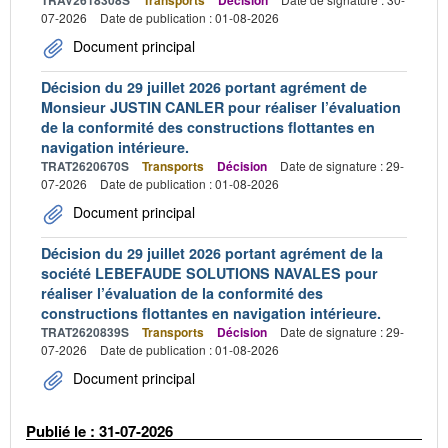
07-2026
Date de publication : 01-08-2026
Document principal
Décision du 29 juillet 2026 portant agrément de
Monsieur JUSTIN CANLER pour réaliser l’évaluation
de la conformité des constructions flottantes en
navigation intérieure.
TRAT2620670S
Transports
Décision
Date de signature : 29-
07-2026
Date de publication : 01-08-2026
Document principal
Décision du 29 juillet 2026 portant agrément de la
société LEBEFAUDE SOLUTIONS NAVALES pour
réaliser l’évaluation de la conformité des
constructions flottantes en navigation intérieure.
TRAT2620839S
Transports
Décision
Date de signature : 29-
07-2026
Date de publication : 01-08-2026
Document principal
Publié le : 31-07-2026