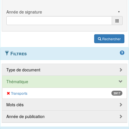
Rechercher
Filtres
Type de document
Thématique
Transports
3917
Mots clés
Année de publication