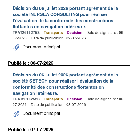
Décision du 06 juillet 2026 portant agrément de la
société INERSEA CONSULTING pour réaliser
l’évaluation de la conformité des constructions
flottantes en navigation intérieure.
TRAT2616275S
Transports
Décision
Date de signature : 06-
07-2026
Date de publication : 09-07-2026
Document principal
Publié le : 08-07-2026
Décision du 06 juillet 2026 portant agrément de la
société SETECH pour réaliser l’évaluation de la
conformité des constructions flottantes en
navigation intérieure.
TRAT2616252S
Transports
Décision
Date de signature : 06-
07-2026
Date de publication : 08-07-2026
Document principal
Publié le : 07-07-2026