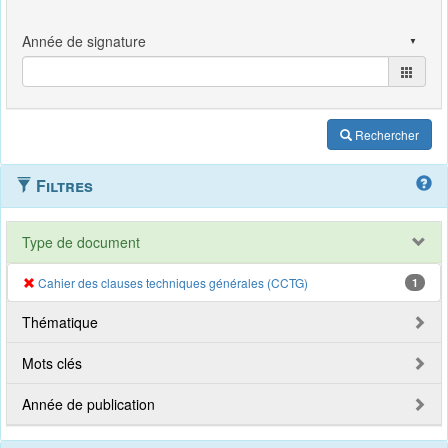
Rechercher
Filtres
Type de document
Cahier des clauses techniques générales (CCTG)
1
Thématique
Mots clés
Année de publication