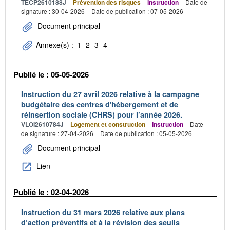
TECP2610188J
Prévention des risques
Instruction
Date de
signature : 30-04-2026
Date de publication : 07-05-2026
Document principal
Annexe(s) :
1
2
3
4
Publié le : 05-05-2026
Instruction du 27 avril 2026 relative à la campagne
budgétaire des centres d'hébergement et de
réinsertion sociale (CHRS) pour l’année 2026.
VLOI2610784J
Logement et construction
Instruction
Date
de signature : 27-04-2026
Date de publication : 05-05-2026
Document principal
Lien
Publié le : 02-04-2026
Instruction du 31 mars 2026 relative aux plans
d’action préventifs et à la révision des seuils