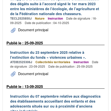
des dégâts suite à l’accord signé le 1er mars 2023
entre les ministères de l’écologie, de l’agriculture et
de la Fédération nationale des chasseurs.
TECL2525850J
Nature
Instruction
Date de signature : 16-
09-2025
Date de publication : 04-10-2025
Document principal
Publié le : 25-09-2025
Instruction du 23 septembre 2025 relative à
l’extinction du fonds « violences urbaines ».
ATDB2525306J
Collectivités territoriales
Instruction
Date
de signature : 23-09-2025
Date de publication : 25-09-2025
Document principal
Publié le : 13-09-2025
Instruction du 07 septembre relative aux diagnostics
des établissements accueillant des enfants et des
adolescents situés sur ou à proximité d’anciens
sites industriels.