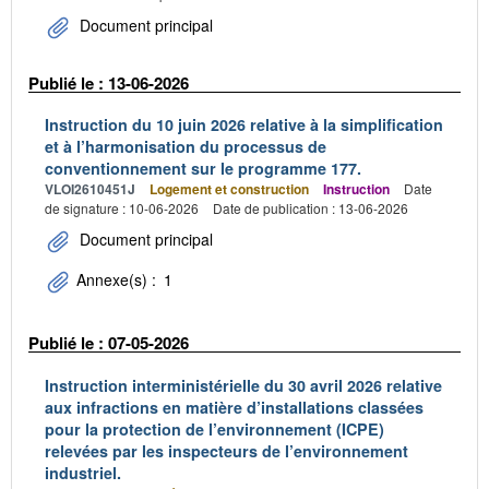
Document principal
Publié le : 13-06-2026
Instruction du 10 juin 2026 relative à la simplification
et à l’harmonisation du processus de
conventionnement sur le programme 177.
VLOI2610451J
Logement et construction
Instruction
Date
de signature : 10-06-2026
Date de publication : 13-06-2026
Document principal
Annexe(s) :
1
Publié le : 07-05-2026
Instruction interministérielle du 30 avril 2026 relative
aux infractions en matière d’installations classées
pour la protection de l’environnement (ICPE)
relevées par les inspecteurs de l’environnement
industriel.