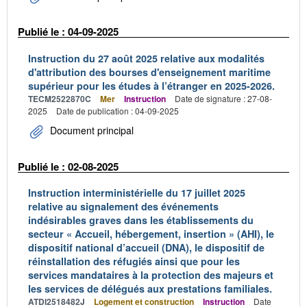
Publié le : 04-09-2025
Instruction du 27 août 2025 relative aux modalités
d'attribution des bourses d'enseignement maritime
supérieur pour les études à l’étranger en 2025-2026.
TECM2522870C
Mer
Instruction
Date de signature : 27-08-
2025
Date de publication : 04-09-2025
Document principal
Publié le : 02-08-2025
Instruction interministérielle du 17 juillet 2025
relative au signalement des événements
indésirables graves dans les établissements du
secteur « Accueil, hébergement, insertion » (AHI), le
dispositif national d’accueil (DNA), le dispositif de
réinstallation des réfugiés ainsi que pour les
services mandataires à la protection des majeurs et
les services de délégués aux prestations familiales.
ATDI2518482J
Logement et construction
Instruction
Date