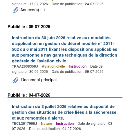
signature : 17-07-2026
Date de publication : 24-07-2026
Annexe(s) :
1
Publié le : 09-07-2026
Instruction du 30 juin 2026 relative aux modalités
d'application en gestion du décret modifié n° 2011-
502 du 6 mai 2011 fixant les dispositions applicables
aux personnels navigants techniques de la direction
générale de l'aviation civile.
TRAA2608358J
Aviation civile
Instruction
Date de
signature : 30-06-2026
Date de publication : 09-07-2026
Document principal
Publié le : 04-07-2026
Instruction du 3 juillet 2026 relative au dispositif de
gestion des situations de crise liées à la sécheresse
et aux remontées d’alerte.
TECL2617995J
Nature
Instruction
Date de signature : 03-
07-2026
Date de publication : 04-07-2026