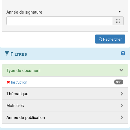
Rechercher
Filtres
Type de document
Instruction
300
Thématique
Mots clés
Année de publication