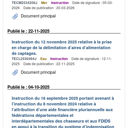
TECM2534206J
Mer
Instruction
Date de signature : 05-03-
2026
Date de publication : 20-03-2026
Document principal
Publié le : 22-11-2025
Instruction du 12 novembre 2025 relative à la prise
en charge de la délimitation d’aires d’alimentation
de captages.
TECL2530494J
Eau
Instruction
Date de signature : 12-11-
2025
Date de publication : 22-11-2025
Document principal
Publié le : 04-10-2025
Instruction du 16 septembre 2025 portant avenant à
l’instruction du 8 novembre 2024 relative à
l’attribution d’une aide financière pluriannuelle aux
fédérations départementales et
interdépartementales des chasseurs et aux FDIDS
en appui à la transition du système d’indemnisation