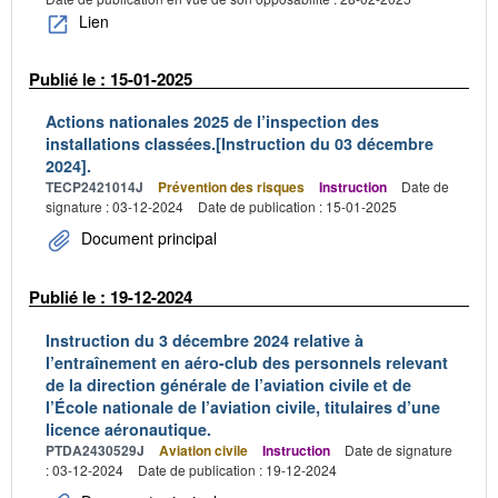
Lien
Publié le : 15-01-2025
Actions nationales 2025 de l’inspection des
installations classées.[Instruction du 03 décembre
2024].
TECP2421014J
Prévention des risques
Instruction
Date de
signature : 03-12-2024
Date de publication : 15-01-2025
Document principal
Publié le : 19-12-2024
Instruction du 3 décembre 2024 relative à
l’entraînement en aéro-club des personnels relevant
de la direction générale de l’aviation civile et de
l’École nationale de l’aviation civile, titulaires d’une
licence aéronautique.
PTDA2430529J
Aviation civile
Instruction
Date de signature
: 03-12-2024
Date de publication : 19-12-2024