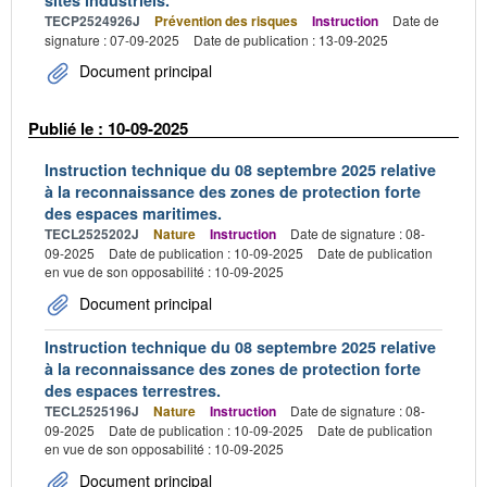
TECP2524926J
Prévention des risques
Instruction
Date de
signature : 07-09-2025
Date de publication : 13-09-2025
Document principal
Publié le : 10-09-2025
Instruction technique du 08 septembre 2025 relative
à la reconnaissance des zones de protection forte
des espaces maritimes.
TECL2525202J
Nature
Instruction
Date de signature : 08-
09-2025
Date de publication : 10-09-2025
Date de publication
en vue de son opposabilité : 10-09-2025
Document principal
Instruction technique du 08 septembre 2025 relative
à la reconnaissance des zones de protection forte
des espaces terrestres.
TECL2525196J
Nature
Instruction
Date de signature : 08-
09-2025
Date de publication : 10-09-2025
Date de publication
en vue de son opposabilité : 10-09-2025
Document principal