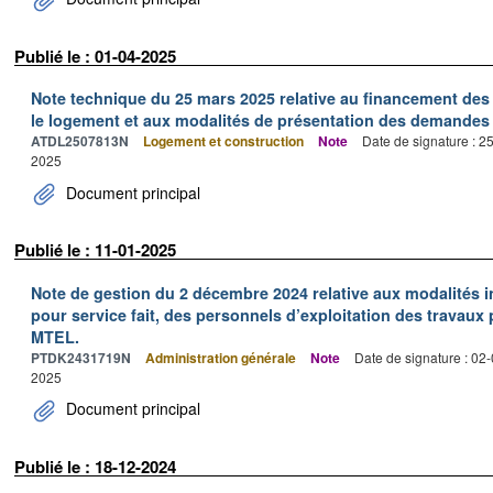
Publié le : 01-04-2025
Note technique du 25 mars 2025 relative au financement des
le logement et aux modalités de présentation des demandes
ATDL2507813N
Logement et construction
Note
Date de signature : 2
2025
Document principal
Publié le : 11-01-2025
Note de gestion du 2 décembre 2024 relative aux modalités 
pour service fait, des personnels d’exploitation des travaux p
MTEL.
PTDK2431719N
Administration générale
Note
Date de signature : 02
2025
Document principal
Publié le : 18-12-2024