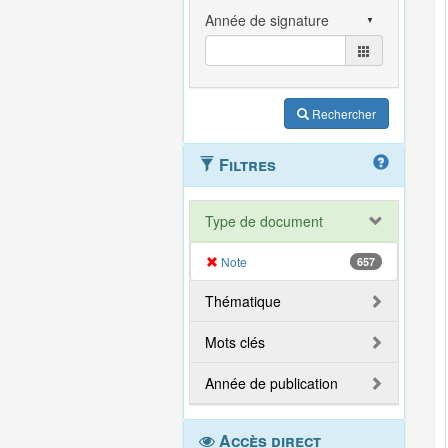
Rechercher
Filtres
Type de document
Note
657
Thématique
Mots clés
Année de publication
Accès direct