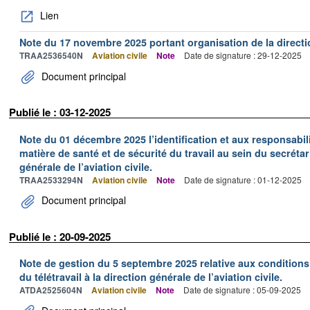
Lien
Note du 17 novembre 2025 portant organisation de la directi
TRAA2536540N
Aviation civile
Note
Date de signature : 29-12-2025
Document principal
Publié le : 03-12-2025
Note du 01 décembre 2025 l’identification et aux responsabil
matière de santé et de sécurité du travail au sein du secrétar
générale de l’aviation civile.
TRAA2533294N
Aviation civile
Note
Date de signature : 01-12-2025
Document principal
Publié le : 20-09-2025
Note de gestion du 5 septembre 2025 relative aux conditions
du télétravail à la direction générale de l’aviation civile.
ATDA2525604N
Aviation civile
Note
Date de signature : 05-09-2025