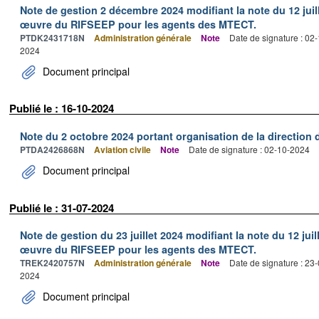
Note de gestion 2 décembre 2024 modifiant la note du 12 juill
œuvre du RIFSEEP pour les agents des MTECT.
PTDK2431718N
Administration générale
Note
Date de signature : 02
2024
Document principal
Publié le : 16-10-2024
Note du 2 octobre 2024 portant organisation de la direction
PTDA2426868N
Aviation civile
Note
Date de signature : 02-10-2024
Document principal
Publié le : 31-07-2024
Note de gestion du 23 juillet 2024 modifiant la note du 12 juil
œuvre du RIFSEEP pour les agents des MTECT.
TREK2420757N
Administration générale
Note
Date de signature : 23
2024
Document principal