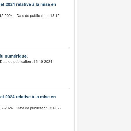
et 2024 relative à la mise en
-12-2024
Date de publication : 18-12-
 du numérique.
Date de publication : 16-10-2024
let 2024 relative à la mise en
-07-2024
Date de publication : 31-07-