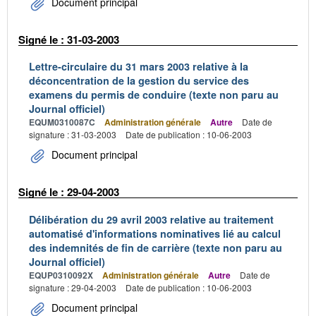
Document principal
Signé le : 31-03-2003
Lettre-circulaire du 31 mars 2003 relative à la
déconcentration de la gestion du service des
examens du permis de conduire (texte non paru au
Journal officiel)
EQUM0310087C
Administration générale
Autre
Date de
signature : 31-03-2003
Date de publication : 10-06-2003
Document principal
Signé le : 29-04-2003
Délibération du 29 avril 2003 relative au traitement
automatisé d'informations nominatives lié au calcul
des indemnités de fin de carrière (texte non paru au
Journal officiel)
EQUP0310092X
Administration générale
Autre
Date de
signature : 29-04-2003
Date de publication : 10-06-2003
Document principal