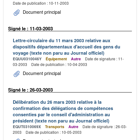
Date de publication : 10-11-2003
Document principal
Signé le : 11-03-2003
Lettre-circulaire du 11 mars 2003 relative aux
dispositifs départementaux d'accueil des gens du
voyage (texte non paru au Journal officiel)
EQUU0310046Y
Équipement
Autre
Date de signature : 11-
03-2003
Date de publication : 10-04-2003
Document principal
Signé le : 26-03-2003
Délibération du 26 mars 2003 relative à la
confirmation des délégations de compétences
consenties par le conseil d'administration au
président (texte non paru au Journal officiel)
EQUT0310069X
Transports
Autre
Date de signature : 26-03-
2003
Date de publication : 10-05-2003