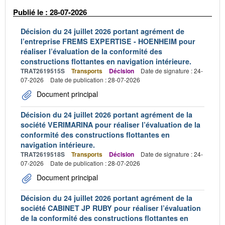
Publié le : 28-07-2026
Décision du 24 juillet 2026 portant agrément de
l’entreprise FREMS EXPERTISE - HOENHEIM pour
réaliser l’évaluation de la conformité des
constructions flottantes en navigation intérieure.
TRAT2619515S
Transports
Décision
Date de signature : 24-
07-2026
Date de publication : 28-07-2026
Document principal
Décision du 24 juillet 2026 portant agrément de la
société VERIMARINA pour réaliser l’évaluation de la
conformité des constructions flottantes en
navigation intérieure.
TRAT2619518S
Transports
Décision
Date de signature : 24-
07-2026
Date de publication : 28-07-2026
Document principal
Décision du 24 juillet 2026 portant agrément de la
société CABINET JP RUBY pour réaliser l’évaluation
de la conformité des constructions flottantes en