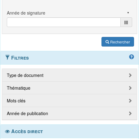
Rechercher
Filtres
Type de document
Thématique
Mots clés
Année de publication
Accès direct