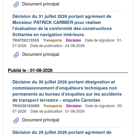
Document principal
Décision du 31 juillet 2026 portant agrément de
Monsieur PATRICK CARMIER pour réaliser
l’évaluation de la conformité des constructions
flottantes en navigation intérieure.
TRAT2621355S
Transports
Décision
Date de signature : 31-
07-2026
Date de publication : 04-08-2026
Document principal
Publié le : 01-08-2026
Décision du 30 juillet 2026 portant désignation et
commissionnement d’enquêteurs techniques non
permanents au bureau d’enquêtes sur les accidents
de transport terrestre – enquête Carentan.
TRAV2618308S
Transports
Décision
Date de signature : 30-
07-2026
Date de publication : 01-08-2026
Document principal
Décision du 29 juillet 2026 portant agrément de