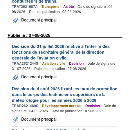
conducteurs de trains.
TRAT2621687A
Transports
Arrêté
Date de signature : 06-
08-2026
Date de publication : 08-08-2026
Document principal
Publié le : 07-08-2026
Décision du 31 juillet 2026 relative à l’intérim des
fonctions de secrétaire général de la direction
générale de l’aviation civile.
TRAA2621244S
Aviation civile
Décision
Date de signature :
31-07-2026
Date de publication : 07-08-2026
Document principal
Décision du 4 août 2026 fixant les taux de promotion
dans le corps des techniciens supérieurs de la
météorologie pour les années 2026 à 2028
TRAD2621469S
Développement durable
Décision
Date de
signature : 04-08-2026
Date de publication : 07-08-2026
Document principal