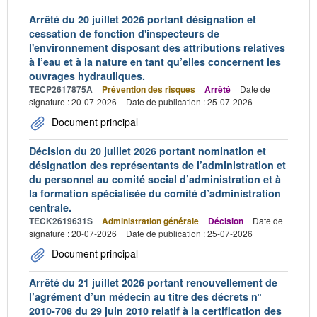
Arrêté du 20 juillet 2026 portant désignation et
cessation de fonction d'inspecteurs de
l'environnement disposant des attributions relatives
à l’eau et à la nature en tant qu’elles concernent les
ouvrages hydrauliques.
TECP2617875A
Prévention des risques
Arrêté
Date de
signature : 20-07-2026
Date de publication : 25-07-2026
Document principal
Décision du 20 juillet 2026 portant nomination et
désignation des représentants de l’administration et
du personnel au comité social d’administration et à
la formation spécialisée du comité d’administration
centrale.
TECK2619631S
Administration générale
Décision
Date de
signature : 20-07-2026
Date de publication : 25-07-2026
Document principal
Arrêté du 21 juillet 2026 portant renouvellement de
l’agrément d’un médecin au titre des décrets n°
2010-708 du 29 juin 2010 relatif à la certification des