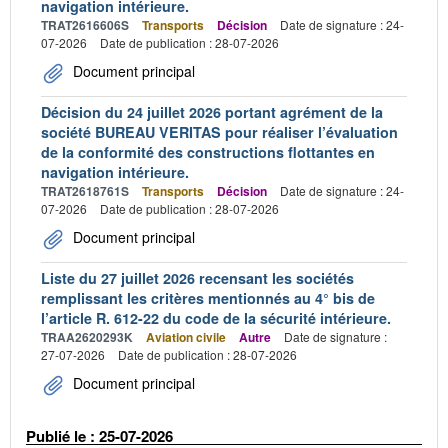
navigation intérieure.
TRAT2616606S
Transports
Décision
Date de signature : 24-
07-2026
Date de publication : 28-07-2026
Document principal
Décision du 24 juillet 2026 portant agrément de la
société BUREAU VERITAS pour réaliser l’évaluation
de la conformité des constructions flottantes en
navigation intérieure.
TRAT2618761S
Transports
Décision
Date de signature : 24-
07-2026
Date de publication : 28-07-2026
Document principal
Liste du 27 juillet 2026 recensant les sociétés
remplissant les critères mentionnés au 4° bis de
l’article R. 612-22 du code de la sécurité intérieure.
TRAA2620293K
Aviation civile
Autre
Date de signature :
27-07-2026
Date de publication : 28-07-2026
Document principal
Publié le : 25-07-2026