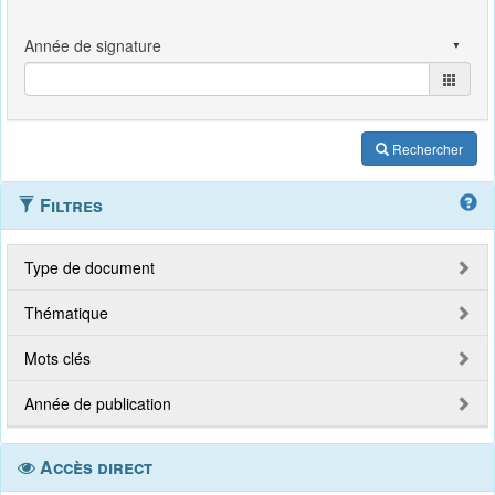
Rechercher
Filtres
Type de document
Thématique
Mots clés
Année de publication
Accès direct