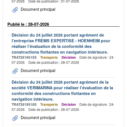
07-2026
Date de publication : 31-07-2026
Document principal
Publié le : 28-07-2026
Décision du 24 juillet 2026 portant agrément de
l’entreprise FREMS EXPERTISE - HOENHEIM pour
réaliser l’évaluation de la conformité des
constructions flottantes en navigation intérieure.
TRAT2619515S
Transports
Décision
Date de signature : 24-
07-2026
Date de publication : 28-07-2026
Document principal
Décision du 24 juillet 2026 portant agrément de la
société VERIMARINA pour réaliser l’évaluation de la
conformité des constructions flottantes en
navigation intérieure.
TRAT2619518S
Transports
Décision
Date de signature : 24-
07-2026
Date de publication : 28-07-2026
Document principal