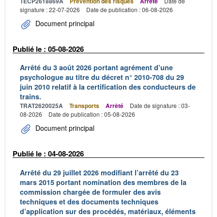
TECP2618869A
Prévention des risques
Arrêté
Date de
signature : 22-07-2026
Date de publication : 06-08-2026
Document principal
Publié le : 05-08-2026
Arrêté du 3 août 2026 portant agrément d’une
psychologue au titre du décret n° 2010-708 du 29
juin 2010 relatif à la certification des conducteurs de
trains.
TRAT2620025A
Transports
Arrêté
Date de signature : 03-
08-2026
Date de publication : 05-08-2026
Document principal
Publié le : 04-08-2026
Arrêté du 29 juillet 2026 modifiant l’arrêté du 23
mars 2015 portant nomination des membres de la
commission chargée de formuler des avis
techniques et des documents techniques
d’application sur des procédés, matériaux, éléments