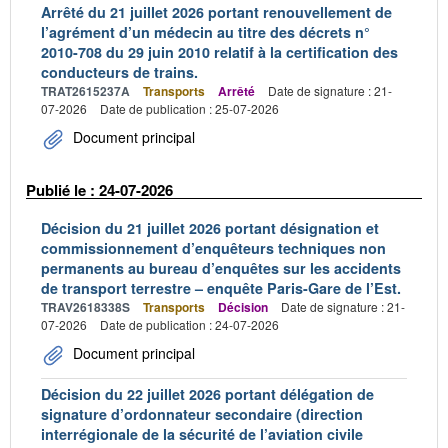
Arrêté du 21 juillet 2026 portant renouvellement de
l’agrément d’un médecin au titre des décrets n°
2010-708 du 29 juin 2010 relatif à la certification des
conducteurs de trains.
TRAT2615237A
Transports
Arrêté
Date de signature : 21-
07-2026
Date de publication : 25-07-2026
Document principal
Publié le : 24-07-2026
Décision du 21 juillet 2026 portant désignation et
commissionnement d’enquêteurs techniques non
permanents au bureau d’enquêtes sur les accidents
de transport terrestre – enquête Paris-Gare de l’Est.
TRAV2618338S
Transports
Décision
Date de signature : 21-
07-2026
Date de publication : 24-07-2026
Document principal
Décision du 22 juillet 2026 portant délégation de
signature d’ordonnateur secondaire (direction
interrégionale de la sécurité de l’aviation civile