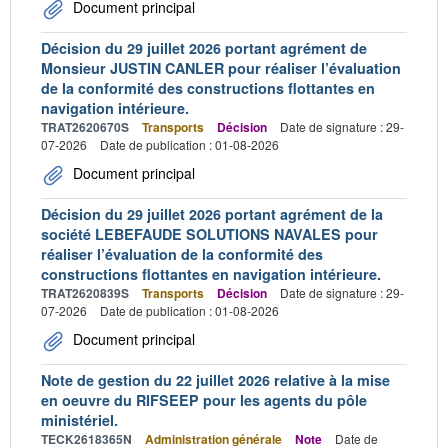
Document principal
Décision du 29 juillet 2026 portant agrément de
Monsieur JUSTIN CANLER pour réaliser l’évaluation
de la conformité des constructions flottantes en
navigation intérieure.
TRAT2620670S
Transports
Décision
Date de signature : 29-
07-2026
Date de publication : 01-08-2026
Document principal
Décision du 29 juillet 2026 portant agrément de la
société LEBEFAUDE SOLUTIONS NAVALES pour
réaliser l’évaluation de la conformité des
constructions flottantes en navigation intérieure.
TRAT2620839S
Transports
Décision
Date de signature : 29-
07-2026
Date de publication : 01-08-2026
Document principal
Note de gestion du 22 juillet 2026 relative à la mise
en oeuvre du RIFSEEP pour les agents du pôle
ministériel.
TECK2618365N
Administration générale
Note
Date de