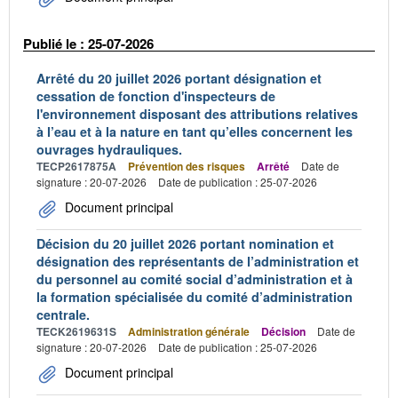
Publié le : 25-07-2026
Arrêté du 20 juillet 2026 portant désignation et
cessation de fonction d'inspecteurs de
l'environnement disposant des attributions relatives
à l’eau et à la nature en tant qu’elles concernent les
ouvrages hydrauliques.
TECP2617875A
Prévention des risques
Arrêté
Date de
signature : 20-07-2026
Date de publication : 25-07-2026
Document principal
Décision du 20 juillet 2026 portant nomination et
désignation des représentants de l’administration et
du personnel au comité social d’administration et à
la formation spécialisée du comité d’administration
centrale.
TECK2619631S
Administration générale
Décision
Date de
signature : 20-07-2026
Date de publication : 25-07-2026
Document principal