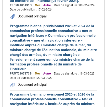
du ministre de l’intérieur.[08 février 2024].
TREM2403431B
Mer
Autre
Date de signature : 08-02-2024
Date de publication : 17-02-2024
Document principal
Programme biennal prévisionnel 2023 et 2024 de la
commission professionnelle consultative « mer et
navigation intérieure » Commission professionnelle
consultative « mer et navigation intérieure »
instituée auprès du ministre chargé de la mer, du
ministre chargé de l'éducation nationale, du ministre
chargé des armées, du ministre chargé de
l'enseignement supérieur, du ministre chargé de la
formation professionnelle et du ministre de
l’intérieur.
PRMT2307373B
Mer
Autre
Date de signature : 16-03-2023
Date de publication : 23-03-2023
Document principal
Programme biennal prévisionnel 2025 et 2026 de la
commission professionnelle consultative « Mer et
navigation intérieure » instituée auprès du ministre