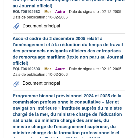
au Journal officiel)
EQUT0610268X
Mer
Autre
Date de signature : 02-12-2005
Date de publication : 10-02-2006
Document principal
Accord cadre du 2 décembre 2005 relatif à
l'aménagement et à la réduction du temps de travail
des personnels navigants officiers des entreprises
de remorquage maritime (texte non paru au Journal
officiel)
EQUT0610269X
Mer
Autre
Date de signature : 02-12-2005
Date de publication : 10-02-2006
Document principal
Programme biennal prévisionnel 2024 et 2025 de la
commission professionnelle consultative « Mer et
navigation intérieure » instituée auprès du ministre
chargé de la mer, du ministre chargé de l'éducation
nationale, du ministre chargé des armées, du
ministre chargé de l'enseignement supérieur, du
ministre chargé de la formation professionnelle et