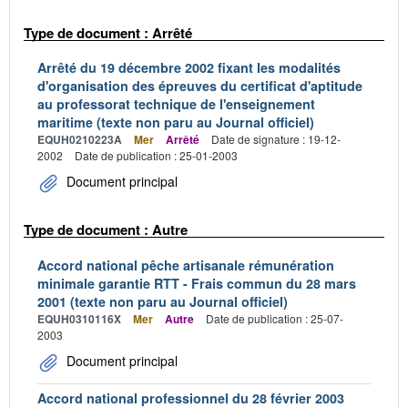
Type de document : Arrêté
Arrêté du 19 décembre 2002 fixant les modalités
d'organisation des épreuves du certificat d'aptitude
au professorat technique de l'enseignement
maritime (texte non paru au Journal officiel)
EQUH0210223A
Mer
Arrêté
Date de signature : 19-12-
2002
Date de publication : 25-01-2003
Document principal
Type de document : Autre
Accord national pêche artisanale rémunération
minimale garantie RTT - Frais commun du 28 mars
2001 (texte non paru au Journal officiel)
EQUH0310116X
Mer
Autre
Date de publication : 25-07-
2003
Document principal
Accord national professionnel du 28 février 2003