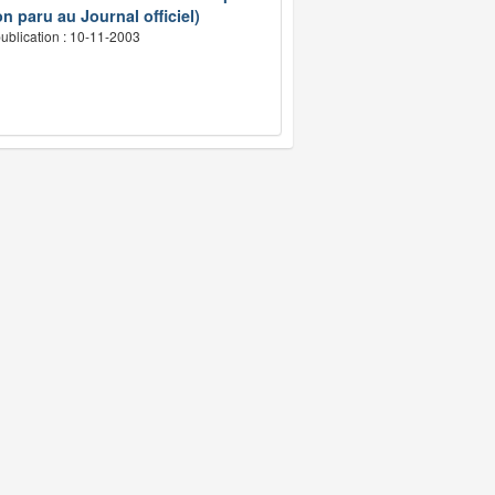
n paru au Journal officiel)
ublication : 10-11-2003