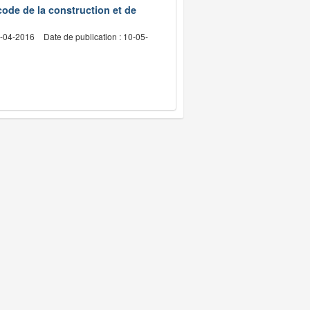
code de la construction et de
2-04-2016
Date de publication : 10-05-