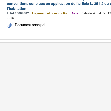
conventions conclues en application de l’article L. 351-2 du 
l’habitation
LHAL1600488V
Logement et construction
Avis
Date de signature : 1
2016
Document principal