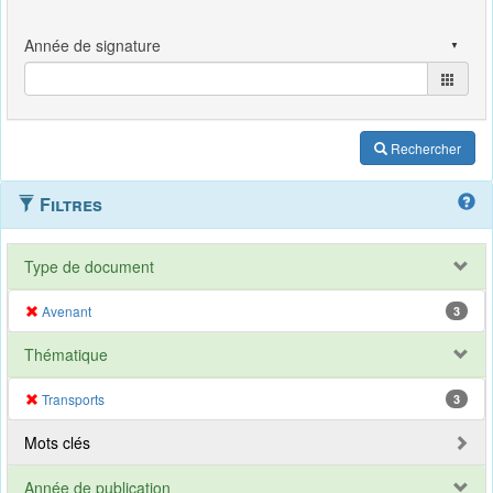
Rechercher
Filtres
Type de document
Avenant
3
Thématique
Transports
3
Mots clés
Année de publication