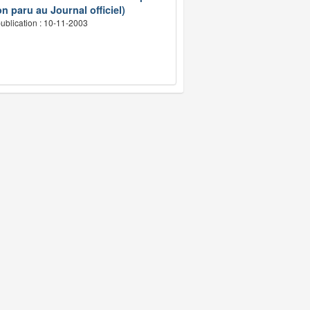
n paru au Journal officiel)
ublication : 10-11-2003