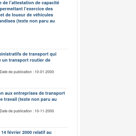
 de l’attestation de capacité
 permettant l’exercice des
et de loueur de véhicules
andises (texte non paru au
inistratifs de transport qui
e un transport routier de
Date de publication : 10-01-2000
tion aux entreprises de transport
 travail (texte non paru au
Date de publication : 10-11-2000
14 février 2000 relatif au