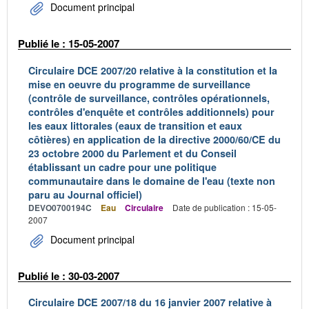
Document principal
Publié le : 15-05-2007
Circulaire DCE 2007/20 relative à la constitution et la
mise en oeuvre du programme de surveillance
(contrôle de surveillance, contrôles opérationnels,
contrôles d'enquête et contrôles additionnels) pour
les eaux littorales (eaux de transition et eaux
côtières) en application de la directive 2000/60/CE du
23 octobre 2000 du Parlement et du Conseil
établissant un cadre pour une politique
communautaire dans le domaine de l'eau (texte non
paru au Journal officiel)
DEVO0700194C
Eau
Circulaire
Date de publication : 15-05-
2007
Document principal
Publié le : 30-03-2007
Circulaire DCE 2007/18 du 16 janvier 2007 relative à