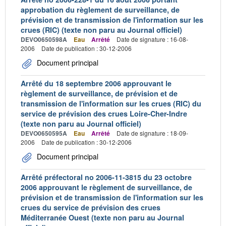
approbation du règlement de surveillance, de
prévision et de transmission de l'information sur les
crues (RIC) (texte non paru au Journal officiel)
DEVO0650598A
Eau
Arrêté
Date de signature : 16-08-
2006
Date de publication : 30-12-2006
Document principal
Arrêté du 18 septembre 2006 approuvant le
règlement de surveillance, de prévision et de
transmission de l'information sur les crues (RIC) du
service de prévision des crues Loire-Cher-Indre
(texte non paru au Journal officiel)
DEVO0650595A
Eau
Arrêté
Date de signature : 18-09-
2006
Date de publication : 30-12-2006
Document principal
Arrêté préfectoral no 2006-11-3815 du 23 octobre
2006 approuvant le règlement de surveillance, de
prévision et de transmission de l'information sur les
crues du service de prévision des crues
Méditerranée Ouest (texte non paru au Journal