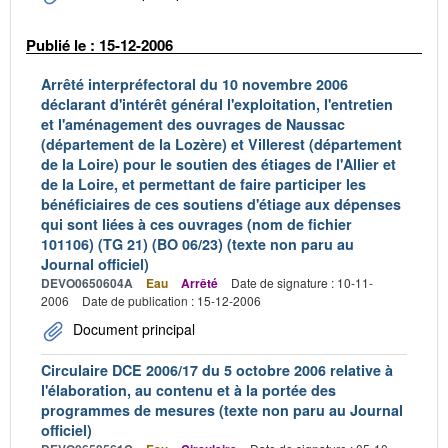
Publié le : 15-12-2006
Arrêté interpréfectoral du 10 novembre 2006
déclarant d'intérêt général l'exploitation, l'entretien
et l'aménagement des ouvrages de Naussac
(département de la Lozère) et Villerest (département
de la Loire) pour le soutien des étiages de l'Allier et
de la Loire, et permettant de faire participer les
bénéficiaires de ces soutiens d'étiage aux dépenses
qui sont liées à ces ouvrages (nom de fichier
101106) (TG 21) (BO 06/23) (texte non paru au
Journal officiel)
DEVO0650604A
Eau
Arrêté
Date de signature : 10-11-
2006
Date de publication : 15-12-2006
Document principal
Circulaire DCE 2006/17 du 5 octobre 2006 relative à
l'élaboration, au contenu et à la portée des
programmes de mesures (texte non paru au Journal
officiel)