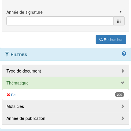
Rechercher
Filtres
Type de document
Thématique
Eau
209
Mots clés
Année de publication