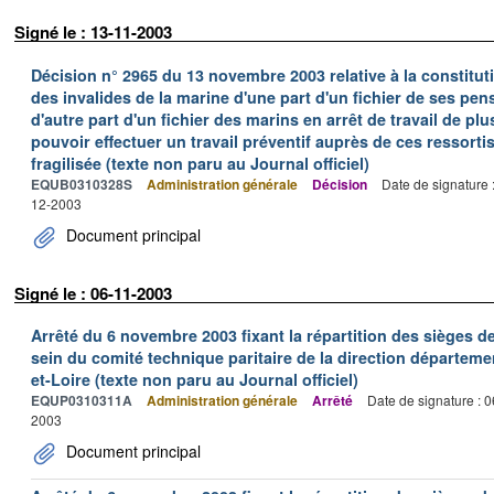
Signé le : 13-11-2003
Décision n° 2965 du 13 novembre 2003 relative à la constituti
des invalides de la marine d'une part d'un fichier de ses pe
d'autre part d'un fichier des marins en arrêt de travail de pl
pouvoir effectuer un travail préventif auprès de ces ressortis
fragilisée (texte non paru au Journal officiel)
EQUB0310328S
Administration générale
Décision
Date de signature 
12-2003
Document principal
Signé le : 06-11-2003
Arrêté du 6 novembre 2003 fixant la répartition des sièges 
sein du comité technique paritaire de la direction départeme
et-Loire (texte non paru au Journal officiel)
EQUP0310311A
Administration générale
Arrêté
Date de signature : 
2003
Document principal