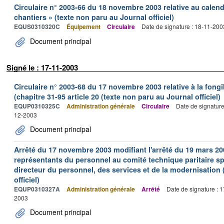
Circulaire n° 2003-66 du 18 novembre 2003 relative au calend
chantiers » (texte non paru au Journal officiel)
EQUS0310320C
Équipement
Circulaire
Date de signature : 18-11-200
Document principal
Signé le : 17-11-2003
Circulaire n° 2003-68 du 17 novembre 2003 relative à la fongi
(chapitre 31-95 article 20 (texte non paru au Journal officiel)
EQUP0310325C
Administration générale
Circulaire
Date de signatur
12-2003
Document principal
Arrêté du 17 novembre 2003 modifiant l'arrêté du 19 mars 20
représentants du personnel au comité technique paritaire sp
directeur du personnel, des services et de la modernisation 
officiel)
EQUP0310327A
Administration générale
Arrêté
Date de signature : 
2003
Document principal