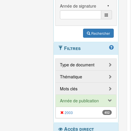
Rechercher
Filtres
Type de document
Thématique
Mots clés
Année de publication
2003
452
Accès direct