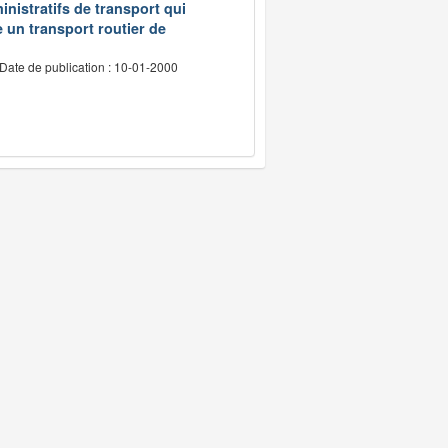
inistratifs de transport qui
e un transport routier de
Date de publication : 10-01-2000