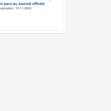
n paru au Journal officiel)
ublication : 10-11-2003