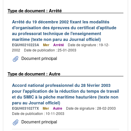
Type de document : Arrêté
Arrêté du 19 décembre 2002 fixant les modalités
d'organisation des épreuves du certificat d'aptitude
au professorat technique de l'enseignement
maritime (texte non paru au Journal officiel)
EQUH0210223A
Mer
Arrêté
Date de signature : 19-12-
2002
Date de publication : 25-01-2003
Document principal
Type de document : Autre
Accord national professionnel du 28 février 2003
pour l'application de la réduction du temps de travail
et du SMIC à la pêche maritime hauturière (texte non
paru au Journal officiel)
EQUH0310277X
Mer
Autre
Date de signature : 28-02-2003
Date de publication : 10-11-2003
Document principal