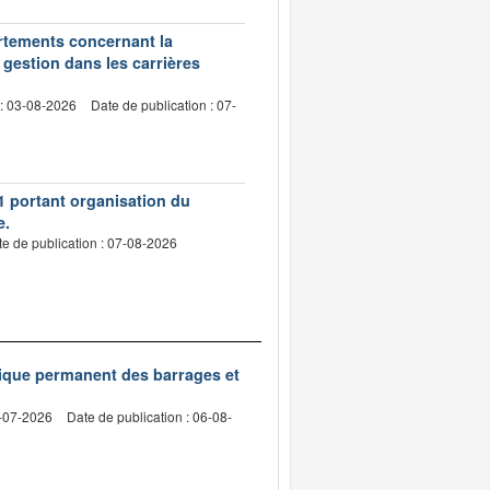
artements concernant la
 gestion dans les carrières
 : 03-08-2026
Date de publication : 07-
1 portant organisation du
e.
e de publication : 07-08-2026
nique permanent des barrages et
2-07-2026
Date de publication : 06-08-