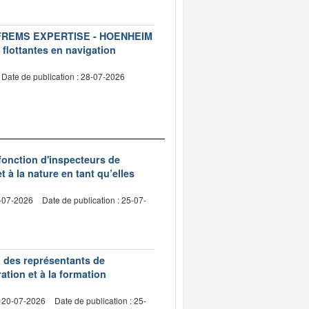
ise FREMS EXPERTISE - HOENHEIM
 flottantes en navigation
Date de publication : 28-07-2026
 fonction d'inspecteurs de
t à la nature en tant qu’elles
0-07-2026
Date de publication : 25-07-
n des représentants de
ation et à la formation
: 20-07-2026
Date de publication : 25-