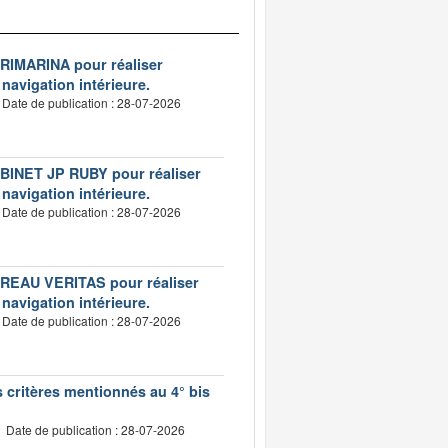
VERIMARINA pour réaliser
 navigation intérieure.
Date de publication : 28-07-2026
CABINET JP RUBY pour réaliser
 navigation intérieure.
Date de publication : 28-07-2026
BUREAU VERITAS pour réaliser
 navigation intérieure.
Date de publication : 28-07-2026
s critères mentionnés au 4° bis
Date de publication : 28-07-2026