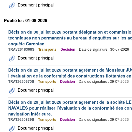
Document principal
Publié le : 01-08-2026
Décision du 30 juillet 2026 portant désignation et commiss
techniques non permanents au bureau d’enquêtes sur les acc
enquête Carentan.
TRAV2618308S
Transports
Décision
Date de signature : 30-07-2026
Document principal
Décision du 29 juillet 2026 portant agrément de Monsieur J
l’évaluation de la conformité des constructions flottantes en
TRAT2620670S
Transports
Décision
Date de signature : 29-07-2026
Document principal
Décision du 29 juillet 2026 portant agrément de la socié
NAVALES pour réaliser l’évaluation de la conformité des con
navigation intérieure.
TRAT2620839S
Transports
Décision
Date de signature : 29-07-2026
Document principal