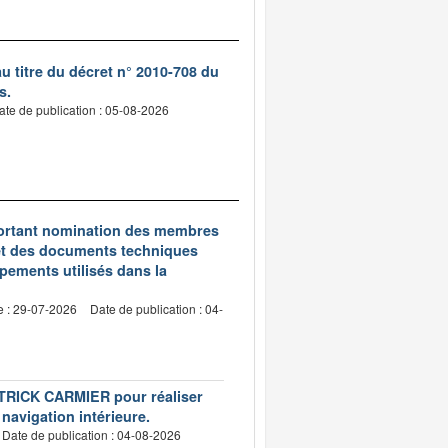
 titre du décret n° 2010-708 du
s.
ate de publication : 05-08-2026
5 portant nomination des membres
et des documents techniques
pements utilisés dans la
e : 29-07-2026
Date de publication : 04-
PATRICK CARMIER pour réaliser
 navigation intérieure.
Date de publication : 04-08-2026