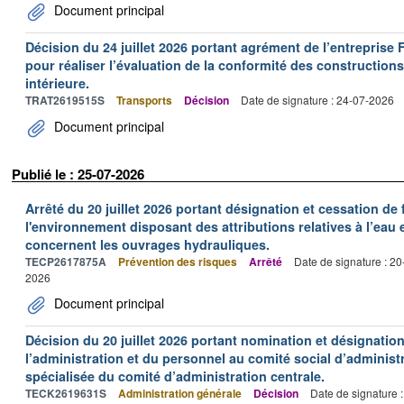
Document principal
Décision du 24 juillet 2026 portant agrément de l’entrepr
pour réaliser l’évaluation de la conformité des constructions
intérieure.
TRAT2619515S
Transports
Décision
Date de signature : 24-07-2026
Document principal
Publié le : 25-07-2026
Arrêté du 20 juillet 2026 portant désignation et cessation de
l'environnement disposant des attributions relatives à l’eau e
concernent les ouvrages hydrauliques.
TECP2617875A
Prévention des risques
Arrêté
Date de signature : 2
2026
Document principal
Décision du 20 juillet 2026 portant nomination et désignatio
l’administration et du personnel au comité social d’administr
spécialisée du comité d’administration centrale.
TECK2619631S
Administration générale
Décision
Date de signature 