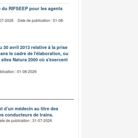
vre du RIFSEEP pour les agents
-07-2026
Date de publication : 01-08-
 30 avril 2013 relative à la prise
ns le cadre de l'élaboration, ou
 sites Natura 2000 où s'exercent
blication : 01-08-2026
nt d’un médecin au titre des
des conducteurs de trains.
ate de publication : 31-07-2026