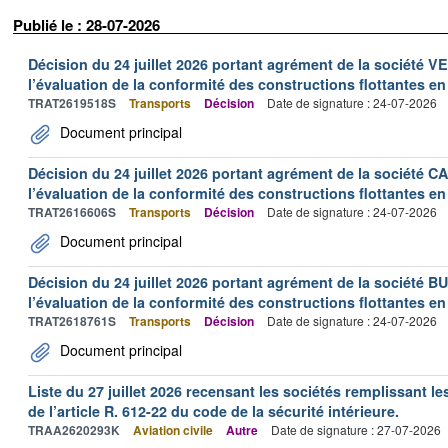
Publié le : 28-07-2026
Décision du 24 juillet 2026 portant agrément de la société 
l’évaluation de la conformité des constructions flottantes en
TRAT2619518S
Transports
Décision
Date de signature : 24-07-2026
Document principal
Décision du 24 juillet 2026 portant agrément de la société 
l’évaluation de la conformité des constructions flottantes en
TRAT2616606S
Transports
Décision
Date de signature : 24-07-2026
Document principal
Décision du 24 juillet 2026 portant agrément de la société 
l’évaluation de la conformité des constructions flottantes en
TRAT2618761S
Transports
Décision
Date de signature : 24-07-2026
Document principal
Liste du 27 juillet 2026 recensant les sociétés remplissant le
de l’article R. 612-22 du code de la sécurité intérieure.
TRAA2620293K
Aviation civile
Autre
Date de signature : 27-07-2026