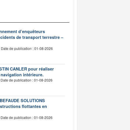
ionnement d’enquêteurs
idents de transport terrestre –
Date de publication : 01-08-2026
USTIN CANLER pour réaliser
 navigation intérieure.
Date de publication : 01-08-2026
té LEBEFAUDE SOLUTIONS
structions flottantes en
Date de publication : 01-08-2026