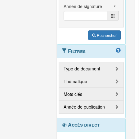
Rechercher
Filtres
Type de document
Thématique
Mots clés
Année de publication
Accès direct