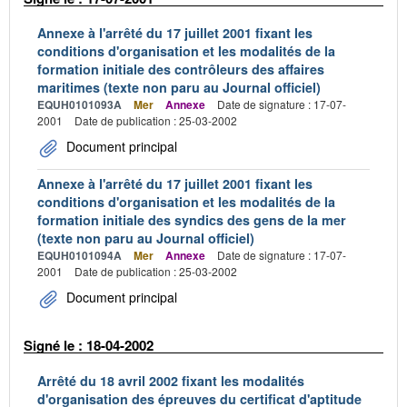
Annexe à l'arrêté du 17 juillet 2001 fixant les
conditions d'organisation et les modalités de la
formation initiale des contrôleurs des affaires
maritimes (texte non paru au Journal officiel)
EQUH0101093A
Mer
Annexe
Date de signature : 17-07-
2001
Date de publication : 25-03-2002
Document principal
Annexe à l'arrêté du 17 juillet 2001 fixant les
conditions d'organisation et les modalités de la
formation initiale des syndics des gens de la mer
(texte non paru au Journal officiel)
EQUH0101094A
Mer
Annexe
Date de signature : 17-07-
2001
Date de publication : 25-03-2002
Document principal
Signé le : 18-04-2002
Arrêté du 18 avril 2002 fixant les modalités
d'organisation des épreuves du certificat d'aptitude