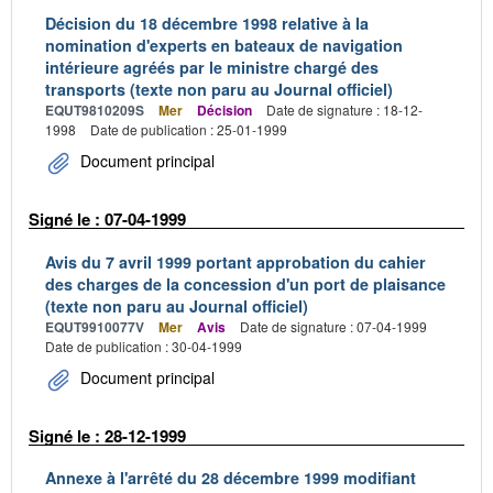
Décision du 18 décembre 1998 relative à la
nomination d'experts en bateaux de navigation
intérieure agréés par le ministre chargé des
transports (texte non paru au Journal officiel)
EQUT9810209S
Mer
Décision
Date de signature : 18-12-
1998
Date de publication : 25-01-1999
Document principal
Signé le : 07-04-1999
Avis du 7 avril 1999 portant approbation du cahier
des charges de la concession d'un port de plaisance
(texte non paru au Journal officiel)
EQUT9910077V
Mer
Avis
Date de signature : 07-04-1999
Date de publication : 30-04-1999
Document principal
Signé le : 28-12-1999
Annexe à l'arrêté du 28 décembre 1999 modifiant