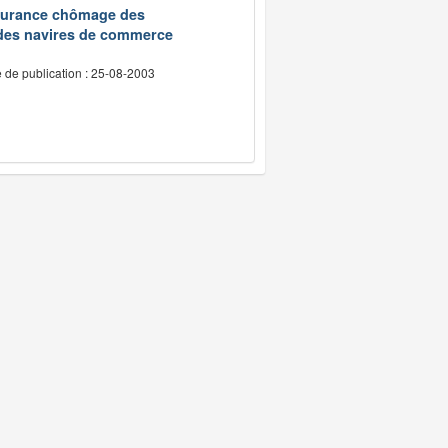
assurance chômage des
 des navires de commerce
 de publication : 25-08-2003