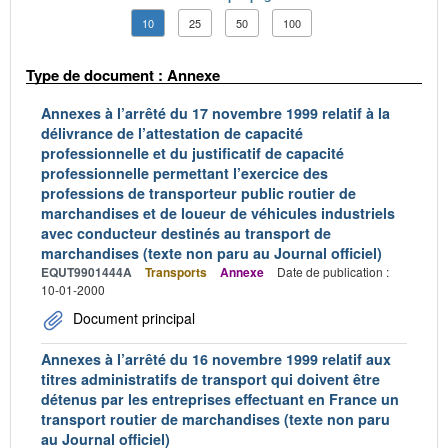
10
25
50
100
Type de document : Annexe
Annexes à l’arrêté du 17 novembre 1999 relatif à la
délivrance de l’attestation de capacité
professionnelle et du justificatif de capacité
professionnelle permettant l’exercice des
professions de transporteur public routier de
marchandises et de loueur de véhicules industriels
avec conducteur destinés au transport de
marchandises (texte non paru au Journal officiel)
EQUT9901444A
Transports
Annexe
Date de publication :
10-01-2000
Document principal
Annexes à l’arrêté du 16 novembre 1999 relatif aux
titres administratifs de transport qui doivent être
détenus par les entreprises effectuant en France un
transport routier de marchandises (texte non paru
au Journal officiel)