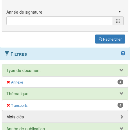
Rechercher
Filtres
Type de document
Annexe
4
Thématique
Transports
4
Mots clés
Année de publication