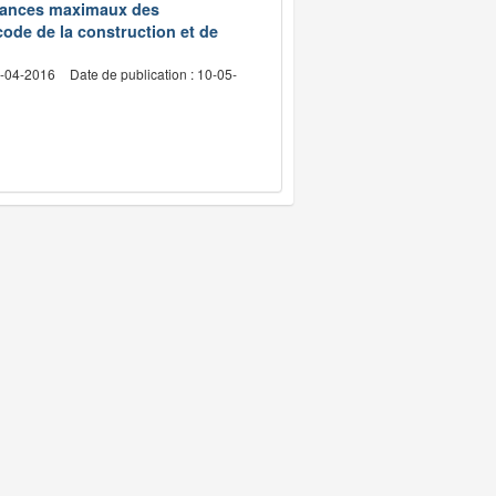
edevances maximaux des
code de la construction et de
2-04-2016
Date de publication : 10-05-