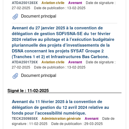
ATDA2501283X
Aviation civile
Avenant
Date de signature :
27-02-2025
Date de publication : 13-02-2025
Document principal
Avenant du 27 janvier 2025 à la convention de
délégation de gestion SDFI/SNA-SE du 1er février
2024 relative au pilotage et à l’exécution budgétaire
pluriannuelle des projets d’investissements de la
DSNA concernant les projets SYSAT Groupe 2
(Tranches 1 et 2) et Infrastructures Bas Carbone.
ATDA2501726X
Aviation civile
Avenant
Date de signature :
27-02-2025
Date de publication : 13-02-2025
Document principal
Signé le : 11-02-2025
Avenant du 11 février 2025 à la convention de
délégation de gestion du 12 avril 2024 relative au
fonds pour l’accessibilité numérique.
TECK2509858X
Administration générale
Avenant
Date de
signature : 11-02-2025
Date de publication : 29-03-2025