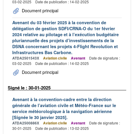
03-02-2025
Date de publication : 14-02-2025
Document principal
Avenant du 03 février 2025 à la convention de
délégation de gestion SDFI/CRNA-O du 1er février
2024 relative au pilotage et à l’exécution budgétaire
pluriannuelle des projets d’investissements de la
DSNA concernant les projets 4-Flight Revolution et
Infrastructures Bas Carbone.
ATDA2501543X
Aviation civile
Avenant
Date de signature :
03-02-2025
Date de publication : 14-02-2025
Document principal
Signé le : 30-01-2025
Avenant à la convention-cadre entre la direction
générale de l’aviation civile et Météo-France sur le
service météorologique à la navigation aérienne
[Signée le 30 janvier 2025].
ATDA2500886X
Aviation civile
Avenant
Date de signature :
30-01-2025
Date de publication : 13-02-2025