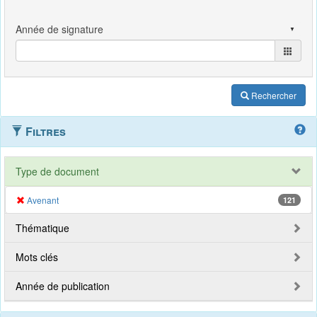
Rechercher
Filtres
Type de document
Avenant
121
Thématique
Mots clés
Année de publication