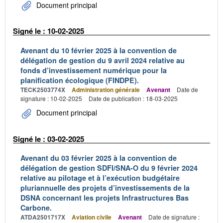
Document principal
Signé le : 10-02-2025
Avenant du 10 février 2025 à la convention de
délégation de gestion du 9 avril 2024 relative au
fonds d’investissement numérique pour la
planification écologique (FINDPE).
TECK2503774X
Administration générale
Avenant
Date de
signature : 10-02-2025
Date de publication : 18-03-2025
Document principal
Signé le : 03-02-2025
Avenant du 03 février 2025 à la convention de
délégation de gestion SDFI/SNA-O du 9 février 2024
relative au pilotage et à l’exécution budgétaire
pluriannuelle des projets d’investissements de la
DSNA concernant les projets Infrastructures Bas
Carbone.
ATDA2501717X
Aviation civile
Avenant
Date de signature :