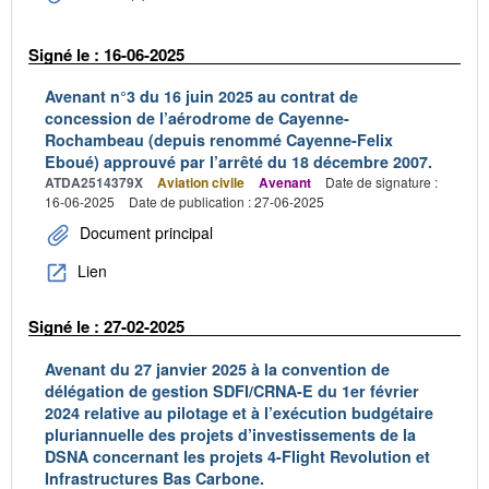
Signé le : 16-06-2025
Avenant n°3 du 16 juin 2025 au contrat de
concession de l’aérodrome de Cayenne-
Rochambeau (depuis renommé Cayenne-Felix
Eboué) approuvé par l’arrêté du 18 décembre 2007.
ATDA2514379X
Aviation civile
Avenant
Date de signature :
16-06-2025
Date de publication : 27-06-2025
Document principal
Lien
Signé le : 27-02-2025
Avenant du 27 janvier 2025 à la convention de
délégation de gestion SDFI/CRNA-E du 1er février
2024 relative au pilotage et à l’exécution budgétaire
pluriannuelle des projets d’investissements de la
DSNA concernant les projets 4-Flight Revolution et
Infrastructures Bas Carbone.