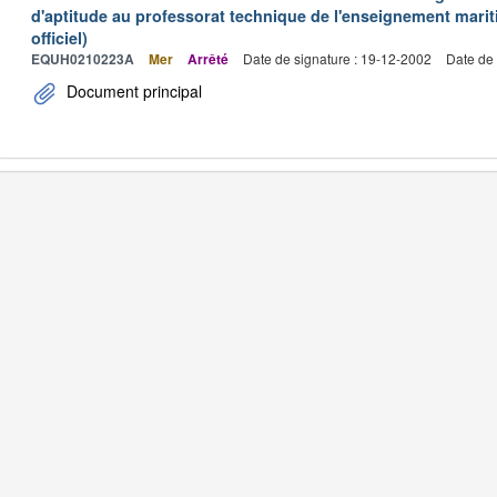
d'aptitude au professorat technique de l'enseignement marit
officiel)
EQUH0210223A
Mer
Arrêté
Date de signature : 19-12-2002
Date de 
Document principal