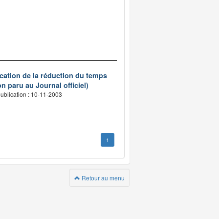
ication de la réduction du temps
n paru au Journal officiel)
ublication : 10-11-2003
1
Retour au menu