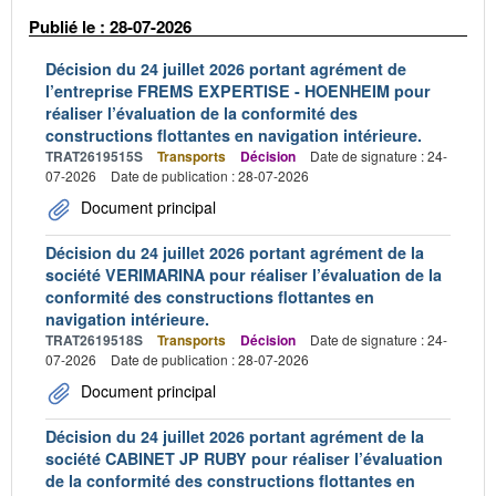
Publié le : 28-07-2026
Décision du 24 juillet 2026 portant agrément de
l’entreprise FREMS EXPERTISE - HOENHEIM pour
réaliser l’évaluation de la conformité des
constructions flottantes en navigation intérieure.
TRAT2619515S
Transports
Décision
Date de signature : 24-
07-2026
Date de publication : 28-07-2026
Document principal
Décision du 24 juillet 2026 portant agrément de la
société VERIMARINA pour réaliser l’évaluation de la
conformité des constructions flottantes en
navigation intérieure.
TRAT2619518S
Transports
Décision
Date de signature : 24-
07-2026
Date de publication : 28-07-2026
Document principal
Décision du 24 juillet 2026 portant agrément de la
société CABINET JP RUBY pour réaliser l’évaluation
de la conformité des constructions flottantes en