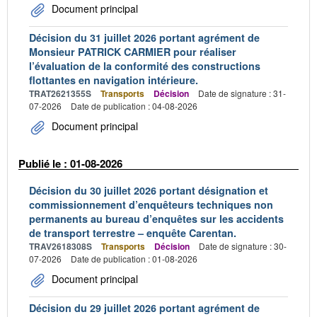
Document principal
Décision du 31 juillet 2026 portant agrément de
Monsieur PATRICK CARMIER pour réaliser
l’évaluation de la conformité des constructions
flottantes en navigation intérieure.
TRAT2621355S
Transports
Décision
Date de signature : 31-
07-2026
Date de publication : 04-08-2026
Document principal
Publié le : 01-08-2026
Décision du 30 juillet 2026 portant désignation et
commissionnement d’enquêteurs techniques non
permanents au bureau d’enquêtes sur les accidents
de transport terrestre – enquête Carentan.
TRAV2618308S
Transports
Décision
Date de signature : 30-
07-2026
Date de publication : 01-08-2026
Document principal
Décision du 29 juillet 2026 portant agrément de