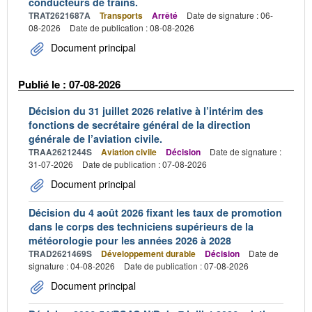
conducteurs de trains.
TRAT2621687A
Transports
Arrêté
Date de signature : 06-
08-2026
Date de publication : 08-08-2026
Document principal
Publié le : 07-08-2026
Décision du 31 juillet 2026 relative à l’intérim des
fonctions de secrétaire général de la direction
générale de l’aviation civile.
TRAA2621244S
Aviation civile
Décision
Date de signature :
31-07-2026
Date de publication : 07-08-2026
Document principal
Décision du 4 août 2026 fixant les taux de promotion
dans le corps des techniciens supérieurs de la
météorologie pour les années 2026 à 2028
TRAD2621469S
Développement durable
Décision
Date de
signature : 04-08-2026
Date de publication : 07-08-2026
Document principal