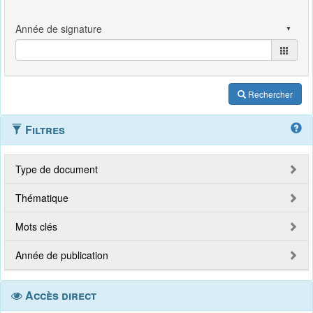
Rechercher
Filtres
Type de document
Thématique
Mots clés
Année de publication
Accès direct