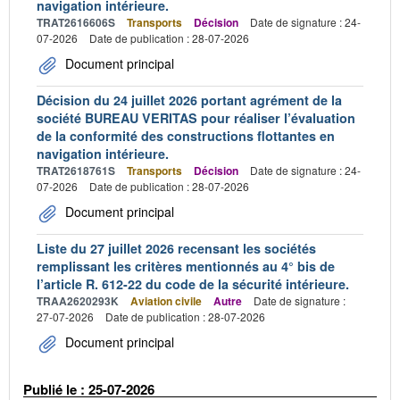
navigation intérieure.
TRAT2616606S
Transports
Décision
Date de signature : 24-
07-2026
Date de publication : 28-07-2026
Document principal
Décision du 24 juillet 2026 portant agrément de la
société BUREAU VERITAS pour réaliser l’évaluation
de la conformité des constructions flottantes en
navigation intérieure.
TRAT2618761S
Transports
Décision
Date de signature : 24-
07-2026
Date de publication : 28-07-2026
Document principal
Liste du 27 juillet 2026 recensant les sociétés
remplissant les critères mentionnés au 4° bis de
l’article R. 612-22 du code de la sécurité intérieure.
TRAA2620293K
Aviation civile
Autre
Date de signature :
27-07-2026
Date de publication : 28-07-2026
Document principal
Publié le : 25-07-2026