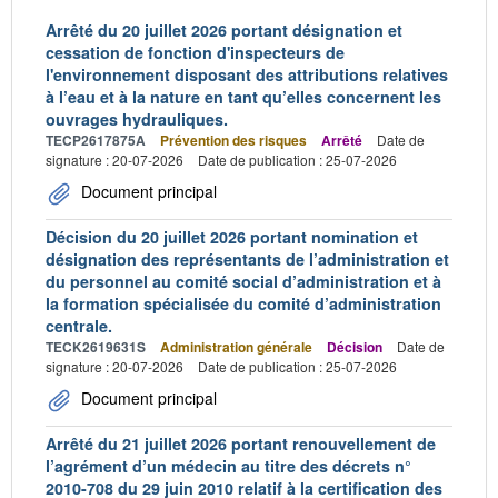
Arrêté du 20 juillet 2026 portant désignation et
cessation de fonction d'inspecteurs de
l'environnement disposant des attributions relatives
à l’eau et à la nature en tant qu’elles concernent les
ouvrages hydrauliques.
TECP2617875A
Prévention des risques
Arrêté
Date de
signature : 20-07-2026
Date de publication : 25-07-2026
Document principal
Décision du 20 juillet 2026 portant nomination et
désignation des représentants de l’administration et
du personnel au comité social d’administration et à
la formation spécialisée du comité d’administration
centrale.
TECK2619631S
Administration générale
Décision
Date de
signature : 20-07-2026
Date de publication : 25-07-2026
Document principal
Arrêté du 21 juillet 2026 portant renouvellement de
l’agrément d’un médecin au titre des décrets n°
2010-708 du 29 juin 2010 relatif à la certification des