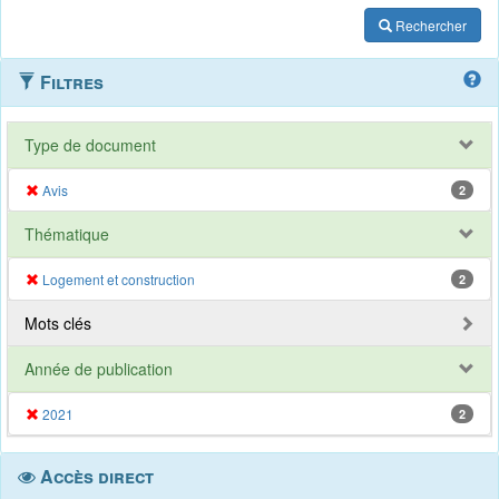
Rechercher
Filtres
Type de document
Avis
2
Thématique
Logement et construction
2
Mots clés
Année de publication
2021
2
Accès direct