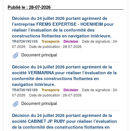
Publié le : 28-07-2026
Décision du 24 juillet 2026 portant agrément de
l’entreprise FREMS EXPERTISE - HOENHEIM pour
réaliser l’évaluation de la conformité des
constructions flottantes en navigation intérieure.
TRAT2619515S
Transports
Décision
Date de signature : 24-
07-2026
Date de publication : 28-07-2026
Document principal
Décision du 24 juillet 2026 portant agrément de la
société VERIMARINA pour réaliser l’évaluation de la
conformité des constructions flottantes en
navigation intérieure.
TRAT2619518S
Transports
Décision
Date de signature : 24-
07-2026
Date de publication : 28-07-2026
Document principal
Décision du 24 juillet 2026 portant agrément de la
société CABINET JP RUBY pour réaliser l’évaluation
de la conformité des constructions flottantes en