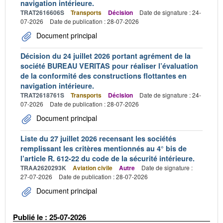
navigation intérieure.
TRAT2616606S
Transports
Décision
Date de signature : 24-
07-2026
Date de publication : 28-07-2026
Document principal
Décision du 24 juillet 2026 portant agrément de la
société BUREAU VERITAS pour réaliser l’évaluation
de la conformité des constructions flottantes en
navigation intérieure.
TRAT2618761S
Transports
Décision
Date de signature : 24-
07-2026
Date de publication : 28-07-2026
Document principal
Liste du 27 juillet 2026 recensant les sociétés
remplissant les critères mentionnés au 4° bis de
l’article R. 612-22 du code de la sécurité intérieure.
TRAA2620293K
Aviation civile
Autre
Date de signature :
27-07-2026
Date de publication : 28-07-2026
Document principal
Publié le : 25-07-2026