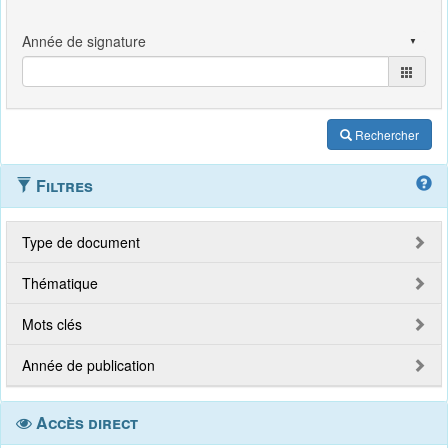
Rechercher
Filtres
Type de document
Thématique
Mots clés
Année de publication
Accès direct