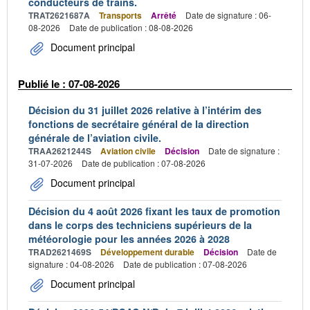
conducteurs de trains.
TRAT2621687A
Transports
Arrêté
Date de signature : 06-
08-2026
Date de publication : 08-08-2026
Document principal
Publié le : 07-08-2026
Décision du 31 juillet 2026 relative à l’intérim des
fonctions de secrétaire général de la direction
générale de l’aviation civile.
TRAA2621244S
Aviation civile
Décision
Date de signature :
31-07-2026
Date de publication : 07-08-2026
Document principal
Décision du 4 août 2026 fixant les taux de promotion
dans le corps des techniciens supérieurs de la
météorologie pour les années 2026 à 2028
TRAD2621469S
Développement durable
Décision
Date de
signature : 04-08-2026
Date de publication : 07-08-2026
Document principal