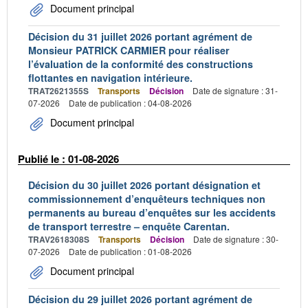
Document principal
Décision du 31 juillet 2026 portant agrément de
Monsieur PATRICK CARMIER pour réaliser
l’évaluation de la conformité des constructions
flottantes en navigation intérieure.
TRAT2621355S
Transports
Décision
Date de signature : 31-
07-2026
Date de publication : 04-08-2026
Document principal
Publié le : 01-08-2026
Décision du 30 juillet 2026 portant désignation et
commissionnement d’enquêteurs techniques non
permanents au bureau d’enquêtes sur les accidents
de transport terrestre – enquête Carentan.
TRAV2618308S
Transports
Décision
Date de signature : 30-
07-2026
Date de publication : 01-08-2026
Document principal
Décision du 29 juillet 2026 portant agrément de