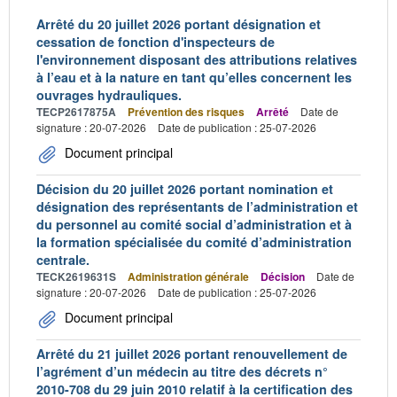
Arrêté du 20 juillet 2026 portant désignation et
cessation de fonction d'inspecteurs de
l'environnement disposant des attributions relatives
à l’eau et à la nature en tant qu’elles concernent les
ouvrages hydrauliques.
TECP2617875A
Prévention des risques
Arrêté
Date de
signature : 20-07-2026
Date de publication : 25-07-2026
Document principal
Décision du 20 juillet 2026 portant nomination et
désignation des représentants de l’administration et
du personnel au comité social d’administration et à
la formation spécialisée du comité d’administration
centrale.
TECK2619631S
Administration générale
Décision
Date de
signature : 20-07-2026
Date de publication : 25-07-2026
Document principal
Arrêté du 21 juillet 2026 portant renouvellement de
l’agrément d’un médecin au titre des décrets n°
2010-708 du 29 juin 2010 relatif à la certification des