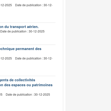
4-12-2025
Date de publication : 30-12-
on du transport aérien.
Date de publication : 30-12-2025
technique permanent des
2-12-2025
Date de publication : 30-12-
nts de collectivités
ion des espaces ou patrimoines
25
Date de publication : 30-12-2025