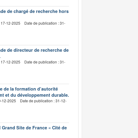
ade de chargé de recherche hors
: 17-12-2025
Date de publication : 31-
ade de directeur de recherche de
.
: 17-12-2025
Date de publication : 31-
de la formation d’autorité
nt et du développement durable.
19-12-2025
Date de publication : 31-12-
l Grand Site de France « Cité de