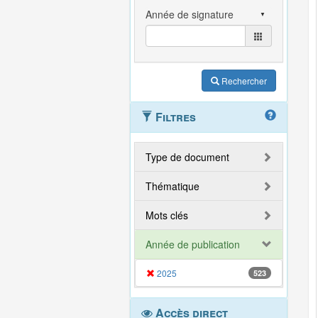
Rechercher
Filtres
Type de document
Thématique
Mots clés
Année de publication
2025
523
Accès direct