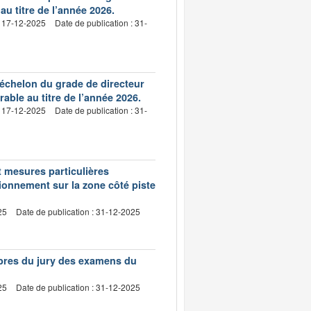
u titre de l’année 2026.
: 17-12-2025
Date de publication : 31-
 échelon du grade de directeur
ble au titre de l’année 2026.
: 17-12-2025
Date de publication : 31-
 mesures particulières
ationnement sur la zone côté piste
25
Date de publication : 31-12-2025
bres du jury des examens du
25
Date de publication : 31-12-2025