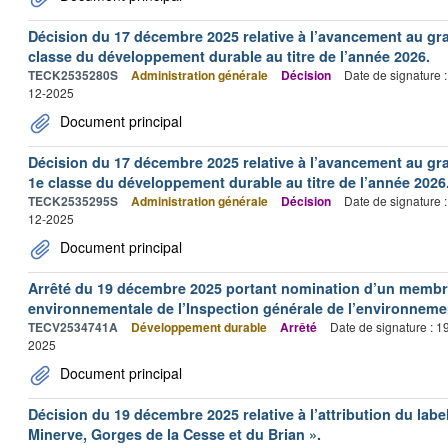
Décision du 17 décembre 2025 relative à l’avancement au gr
classe du développement durable au titre de l’année 2026.
TECK2535280S
Administration générale
Décision
Date de signature 
12-2025
Document principal
Décision du 17 décembre 2025 relative à l’avancement au gr
1e classe du développement durable au titre de l’année 2026
TECK2535295S
Administration générale
Décision
Date de signature 
12-2025
Document principal
Arrêté du 19 décembre 2025 portant nomination d’un membre 
environnementale de l’Inspection générale de l’environneme
TECV2534741A
Développement durable
Arrêté
Date de signature : 
2025
Document principal
Décision du 19 décembre 2025 relative à l’attribution du labe
Minerve, Gorges de la Cesse et du Brian ».