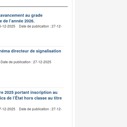
d’avancement au grade
re de l’année 2026.
15-12-2025
Date de publication : 27-12-
héma directeur de signalisation
Date de publication : 27-12-2025
e 2025 portant inscription au
s de l’État hors classe au titre
17-12-2025
Date de publication : 27-12-