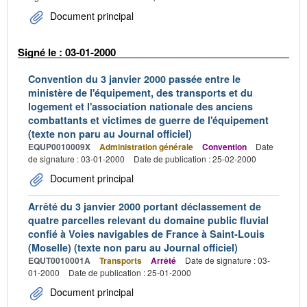
Document principal
Signé le : 03-01-2000
Convention du 3 janvier 2000 passée entre le
ministère de l'équipement, des transports et du
logement et l'association nationale des anciens
combattants et victimes de guerre de l'équipement
(texte non paru au Journal officiel)
EQUP0010009X
Administration générale
Convention
Date
de signature : 03-01-2000
Date de publication : 25-02-2000
Document principal
Arrêté du 3 janvier 2000 portant déclassement de
quatre parcelles relevant du domaine public fluvial
confié à Voies navigables de France à Saint-Louis
(Moselle) (texte non paru au Journal officiel)
EQUT0010001A
Transports
Arrêté
Date de signature : 03-
01-2000
Date de publication : 25-01-2000
Document principal