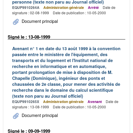
personne (texte non paru au Journal officiel)
EQUP9910264A
Administration générale
Arrêté
Date de
signature : 02-08-1999
Date de publication : 10-05-2000
Document principal
Signé le : 13-08-1999
Avenant n° 1 en date du 13 août 1999 à la convention
passée entre le ministère de l'équipement, des
transports et du logement et l'Institut national de
recherche en informatique et en automatique,
portant prolongation de mise à disposition de M.
Chapelle (Dominique), ingénieur des ponts et
chaussées de 2e classe, pour mener des activités de
recherche dans le domaine du calcul scientifique
(texte non paru au Journal officiel)
EQUP9910265X
Administration générale
Avenant
Date de
signature : 13-08-1999
Date de publication : 10-05-2000
Document principal
Signé le : 09-09-1999