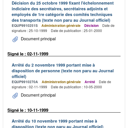
Décision du 25 octobre 1999 fixant l'échelonnement
indiciaire des secrétaires, secrétaires adjoints et
employés de 1re catégorie des comités techniques
des transports (texte non paru au Journal officiel)
EQUP9910251S
Administration générale
Décision
Date de
signature : 25-10-1999
Date de publication : 25-01-2000
Document principal
Signé le : 02-11-1999
Arrêté du 2 novembre 1999 portant mise à
disposition de personne (texte non paru au Journal
officiel)
EQUP9910270A
Administration générale
Arrêté
Date de
signature : 02-11-1999
Date de publication : 10-05-2000
Document principal
Signé le : 10-11-1999
Arrêté du 10 novembre 1999 portant mise à
disposition (texte non paru au Journal officiel)