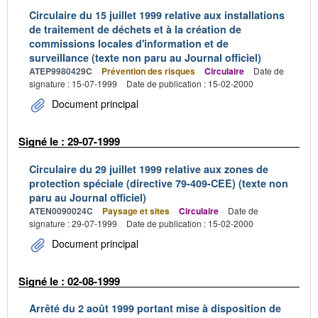
Circulaire du 15 juillet 1999 relative aux installations
de traitement de déchets et à la création de
commissions locales d'information et de
surveillance (texte non paru au Journal officiel)
ATEP9980429C
Prévention des risques
Circulaire
Date de
signature : 15-07-1999
Date de publication : 15-02-2000
Document principal
Signé le : 29-07-1999
Circulaire du 29 juillet 1999 relative aux zones de
protection spéciale (directive 79-409-CEE) (texte non
paru au Journal officiel)
ATEN0090024C
Paysage et sites
Circulaire
Date de
signature : 29-07-1999
Date de publication : 15-02-2000
Document principal
Signé le : 02-08-1999
Arrêté du 2 août 1999 portant mise à disposition de