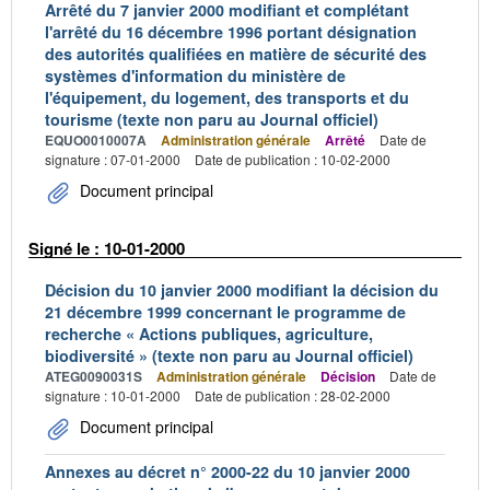
Arrêté du 7 janvier 2000 modifiant et complétant
l'arrêté du 16 décembre 1996 portant désignation
des autorités qualifiées en matière de sécurité des
systèmes d'information du ministère de
l'équipement, du logement, des transports et du
tourisme (texte non paru au Journal officiel)
EQUO0010007A
Administration générale
Arrêté
Date de
signature : 07-01-2000
Date de publication : 10-02-2000
Document principal
Signé le : 10-01-2000
Décision du 10 janvier 2000 modifiant la décision du
21 décembre 1999 concernant le programme de
recherche « Actions publiques, agriculture,
biodiversité » (texte non paru au Journal officiel)
ATEG0090031S
Administration générale
Décision
Date de
signature : 10-01-2000
Date de publication : 28-02-2000
Document principal
Annexes au décret n° 2000-22 du 10 janvier 2000