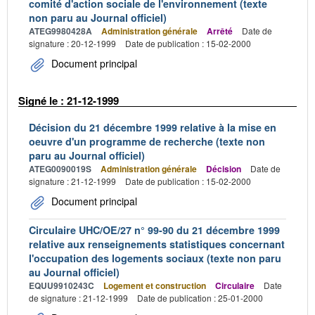
comité d'action sociale de l'environnement (texte
non paru au Journal officiel)
ATEG9980428A
Administration générale
Arrêté
Date de
signature : 20-12-1999
Date de publication : 15-02-2000
Document principal
Signé le : 21-12-1999
Décision du 21 décembre 1999 relative à la mise en
oeuvre d'un programme de recherche (texte non
paru au Journal officiel)
ATEG0090019S
Administration générale
Décision
Date de
signature : 21-12-1999
Date de publication : 15-02-2000
Document principal
Circulaire UHC/OE/27 n° 99-90 du 21 décembre 1999
relative aux renseignements statistiques concernant
l'occupation des logements sociaux (texte non paru
au Journal officiel)
EQUU9910243C
Logement et construction
Circulaire
Date
de signature : 21-12-1999
Date de publication : 25-01-2000