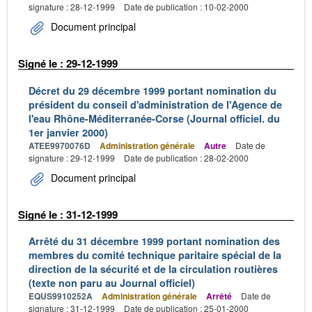
signature : 28-12-1999
Date de publication : 10-02-2000
Document principal
Signé le : 29-12-1999
Décret du 29 décembre 1999 portant nomination du
président du conseil d'administration de l'Agence de
l'eau Rhône-Méditerranée-Corse (Journal officiel. du
1er janvier 2000)
ATEE9970076D
Administration générale
Autre
Date de
signature : 29-12-1999
Date de publication : 28-02-2000
Document principal
Signé le : 31-12-1999
Arrêté du 31 décembre 1999 portant nomination des
membres du comité technique paritaire spécial de la
direction de la sécurité et de la circulation routières
(texte non paru au Journal officiel)
EQUS9910252A
Administration générale
Arrêté
Date de
signature : 31-12-1999
Date de publication : 25-01-2000