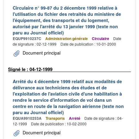
Circulaire n° 99-87 du 2 décembre 1999 relative à
l'utilisation du fichier des retraités du ministère de
l'équipement, des transports et du logement,
autorisé par l'arrêté du 13 janvier 1999 (texte non
paru au Journal officiel)
EQUP9910237C
Administration générale
Circulaire
Date
de signature : 02-12-1999
Date de publication : 10-01-2000
Document principal
Signé le : 04-12-1999
Arrêté du 4 décembre 1999 relatif aux modalités de
délivrance aux techniciens des études et de
l'exploitation de l'aviation civile d'une habilitation à
rendre le service d'information de vol dans un
centre en route de la navigation aérienne (texte non
paru au Journal officiel)
EQUA9910253A
Transports
Arrêté
Date de signature : 04-
12-1999
Date de publication : 10-02-2000
Document principal