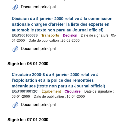
Document principal
Décision du 5 janvier 2000 relative à la commission
nationale chargée d'arrêter la liste des experts en
automobile (texte non paru au Journal officiel)
EQUS0010008S
Transports
Décision
Date de signature : 05-
01-2000
Date de publication : 25-02-2000
Document principal
Signé le : 06-01-2000
Circulaire 2000-8 du 6 janvier 2000 relative à
l'exploitation et à la police des remontées
mécaniques (texte non paru au Journal officiel)
EQUT0010012C
Équipement
Circulaire
Date de signature :
06-01-2000
Date de publication : 10-04-2000
Document principal
Signé le : 07-01-2000