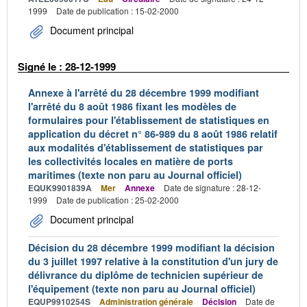
1999
Date de publication : 15-02-2000
Document principal
Signé le : 28-12-1999
Annexe à l'arrêté du 28 décembre 1999 modifiant
l'arrêté du 8 août 1986 fixant les modèles de
formulaires pour l'établissement de statistiques en
application du décret n° 86-989 du 8 août 1986 relatif
aux modalités d'établissement de statistiques par
les collectivités locales en matière de ports
maritimes (texte non paru au Journal officiel)
EQUK9901839A
Mer
Annexe
Date de signature : 28-12-
1999
Date de publication : 25-02-2000
Document principal
Décision du 28 décembre 1999 modifiant la décision
du 3 juillet 1997 relative à la constitution d'un jury de
délivrance du diplôme de technicien supérieur de
l'équipement (texte non paru au Journal officiel)
EQUP9910254S
Administration générale
Décision
Date de