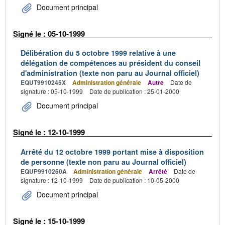
Document principal
Signé le : 05-10-1999
Délibération du 5 octobre 1999 relative à une
délégation de compétences au président du conseil
d'administration (texte non paru au Journal officiel)
EQUT9910245X
Administration générale
Autre
Date de
signature : 05-10-1999
Date de publication : 25-01-2000
Document principal
Signé le : 12-10-1999
Arrêté du 12 octobre 1999 portant mise à disposition
de personne (texte non paru au Journal officiel)
EQUP9910260A
Administration générale
Arrêté
Date de
signature : 12-10-1999
Date de publication : 10-05-2000
Document principal
Signé le : 15-10-1999