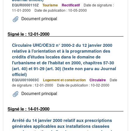
EQUR0000110Z
Tourisme
Rectificatif
Date de signature :
11-01-2000
Date de publication : 10-05-2000
Document principal
Signé le : 12-01-2000
Circulaire UHC/OE3/2 n° 2000-2 du 12 janvier 2000
relative à l'orientation et à la programmation des
crédits d'études locales dans le domaine de
l'urbanisme et de l'habitat en 2000, chapitres 57-30
(art. 40) et 91-29 (art. 30) (texte non paru au Journal
officiel)
EQUU0010003C
Logement et construction
Circulaire
Date
de signature : 12-01-2000
Date de publication : 10-02-2000
Document principal
Signé le : 14-01-2000
Arrêté du 14 janvier 2000 relatif aux prescriptions
générales applicables aux installations classées