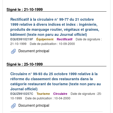
Signé le : 21-10-1999
Rectificatif à la circulaire n° 99-77 du 21 octobre
1999 relative à divers indices et index : ingénierie,
produits de marquage routier, végétaux et graines,
bâtiment (texte non paru au Journal officiel)
EQUE9910219F
Équipement
Rectificatif
Date de signature :
21-10-1999
Date de publication : 10-09-2000
Document principal
Signé le : 25-10-1999
Circulaire n° 99-93 du 25 octobre 1999 relative à la
réforme du classement des restaurants dans la
catégorie restaurant de tourisme (texte non paru au
Journal officiel)
EQUZ9910257C
Tourisme
Circulaire
Date de signature : 25-
10-1999
Date de publication : 10-04-2000
Document principal