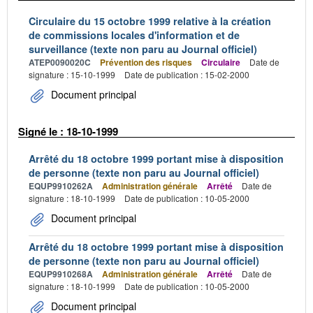
Circulaire du 15 octobre 1999 relative à la création
de commissions locales d'information et de
surveillance (texte non paru au Journal officiel)
ATEP0090020C
Prévention des risques
Circulaire
Date de
signature : 15-10-1999
Date de publication : 15-02-2000
Document principal
Signé le : 18-10-1999
Arrêté du 18 octobre 1999 portant mise à disposition
de personne (texte non paru au Journal officiel)
EQUP9910262A
Administration générale
Arrêté
Date de
signature : 18-10-1999
Date de publication : 10-05-2000
Document principal
Arrêté du 18 octobre 1999 portant mise à disposition
de personne (texte non paru au Journal officiel)
EQUP9910268A
Administration générale
Arrêté
Date de
signature : 18-10-1999
Date de publication : 10-05-2000
Document principal