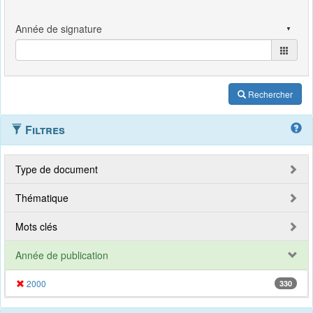
Rechercher
Filtres
Type de document
Thématique
Mots clés
Année de publication
2000
330