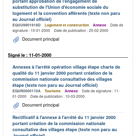
portant approbation de l'engagement de
substitution de l'Union d'économie sociale du
logement et la convention afférente (texte non paru
au Journal officiel)
EQUU9901918D
Logement et construction
Annexe
Date de
signature : 10-01-2000
Date de publication : 25-02-2000
Document principal
Signé le : 11-01-2000
Annexes à l'arrêté opération village étape charte de
qualité du 11 janvier 2000 portant création de la
commission nationale consultative des villages
étape (texte non paru au Journal officiel)
EQUR0000110A
Tourisme
Annexe
Date de signature : 11-
01-2000
Date de publication : 10-03-2000
Document principal
Rectificatif à l'annexe à l'arrêté du 11 janvier 2000
portant création de la commission nationale
consultative des villages étape (texte non paru au
Journal officiel)