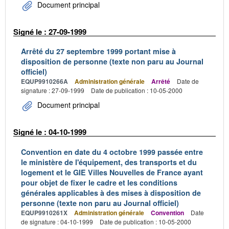
Document principal
Signé le : 27-09-1999
Arrêté du 27 septembre 1999 portant mise à
disposition de personne (texte non paru au Journal
officiel)
EQUP9910266A
Administration générale
Arrêté
Date de
signature : 27-09-1999
Date de publication : 10-05-2000
Document principal
Signé le : 04-10-1999
Convention en date du 4 octobre 1999 passée entre
le ministère de l'équipement, des transports et du
logement et le GIE Villes Nouvelles de France ayant
pour objet de fixer le cadre et les conditions
générales applicables à des mises à disposition de
personne (texte non paru au Journal officiel)
EQUP9910261X
Administration générale
Convention
Date
de signature : 04-10-1999
Date de publication : 10-05-2000