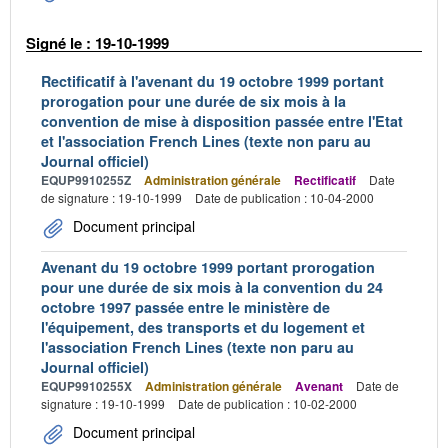
Signé le : 19-10-1999
Rectificatif à l'avenant du 19 octobre 1999 portant
prorogation pour une durée de six mois à la
convention de mise à disposition passée entre l'Etat
et l'association French Lines (texte non paru au
Journal officiel)
EQUP9910255Z
Administration générale
Rectificatif
Date
de signature : 19-10-1999
Date de publication : 10-04-2000
Document principal
Avenant du 19 octobre 1999 portant prorogation
pour une durée de six mois à la convention du 24
octobre 1997 passée entre le ministère de
l'équipement, des transports et du logement et
l'association French Lines (texte non paru au
Journal officiel)
EQUP9910255X
Administration générale
Avenant
Date de
signature : 19-10-1999
Date de publication : 10-02-2000
Document principal