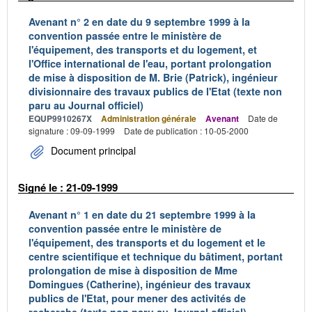
Avenant n° 2 en date du 9 septembre 1999 à la
convention passée entre le ministère de
l'équipement, des transports et du logement, et
l'Office international de l'eau, portant prolongation
de mise à disposition de M. Brie (Patrick), ingénieur
divisionnaire des travaux publics de l'Etat (texte non
paru au Journal officiel)
EQUP9910267X
Administration générale
Avenant
Date de
signature : 09-09-1999
Date de publication : 10-05-2000
Document principal
Signé le : 21-09-1999
Avenant n° 1 en date du 21 septembre 1999 à la
convention passée entre le ministère de
l'équipement, des transports et du logement et le
centre scientifique et technique du bâtiment, portant
prolongation de mise à disposition de Mme
Domingues (Catherine), ingénieur des travaux
publics de l'Etat, pour mener des activités de
recherche (texte non paru au Journal officiel)