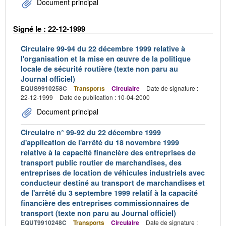
Document principal
Signé le : 22-12-1999
Circulaire 99-94 du 22 décembre 1999 relative à
l'organisation et la mise en œuvre de la politique
locale de sécurité routière (texte non paru au
Journal officiel)
EQUS9910258C
Transports
Circulaire
Date de signature :
22-12-1999
Date de publication : 10-04-2000
Document principal
Circulaire n° 99-92 du 22 décembre 1999
d'application de l'arrêté du 18 novembre 1999
relative à la capacité financière des entreprises de
transport public routier de marchandises, des
entreprises de location de véhicules industriels avec
conducteur destiné au transport de marchandises et
de l'arrêté du 3 septembre 1999 relatif à la capacité
financière des entreprises commissionnaires de
transport (texte non paru au Journal officiel)
EQUT9910248C
Transports
Circulaire
Date de signature :