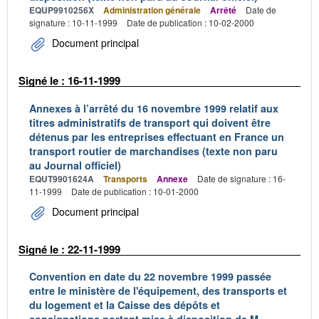
EQUP9910256X
Administration générale
Arrêté
Date de
signature : 10-11-1999
Date de publication : 10-02-2000
Document principal
Signé le : 16-11-1999
Annexes à l’arrêté du 16 novembre 1999 relatif aux
titres administratifs de transport qui doivent être
détenus par les entreprises effectuant en France un
transport routier de marchandises (texte non paru
au Journal officiel)
EQUT9901624A
Transports
Annexe
Date de signature : 16-
11-1999
Date de publication : 10-01-2000
Document principal
Signé le : 22-11-1999
Convention en date du 22 novembre 1999 passée
entre le ministère de l'équipement, des transports et
du logement et la Caisse des dépôts et