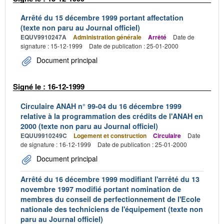
Arrêté du 15 décembre 1999 portant affectation
(texte non paru au Journal officiel)
EQUV9910247A
Administration générale
Arrêté
Date de
signature : 15-12-1999
Date de publication : 25-01-2000
Document principal
Signé le : 16-12-1999
Circulaire ANAH n° 99-04 du 16 décembre 1999
relative à la programmation des crédits de l'ANAH en
2000 (texte non paru au Journal officiel)
EQUU9910249C
Logement et construction
Circulaire
Date
de signature : 16-12-1999
Date de publication : 25-01-2000
Document principal
Arrêté du 16 décembre 1999 modifiant l'arrêté du 13
novembre 1997 modifié portant nomination de
membres du conseil de perfectionnement de l'Ecole
nationale des techniciens de l'équipement (texte non
paru au Journal officiel)