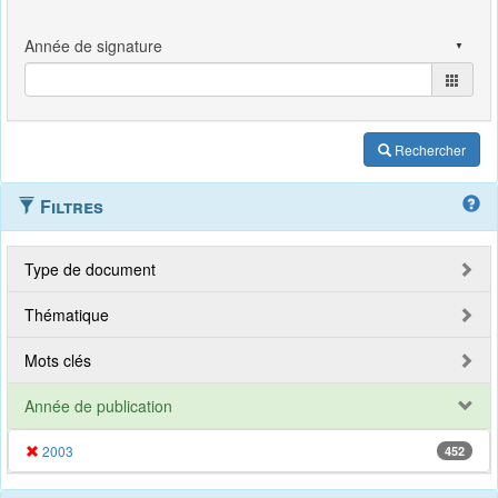
Rechercher
Filtres
Type de document
Thématique
Mots clés
Année de publication
2003
452