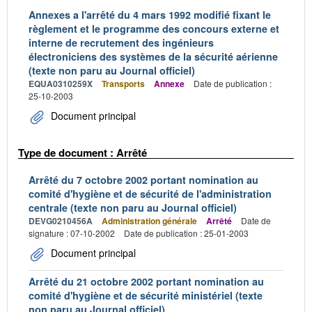
Annexes a l'arrêté du 4 mars 1992 modifié fixant le
règlement et le programme des concours externe et
interne de recrutement des ingénieurs
électroniciens des systèmes de la sécurité aérienne
(texte non paru au Journal officiel)
EQUA0310259X
Transports
Annexe
Date de publication :
25-10-2003
Document principal
Type de document : Arrêté
Arrêté du 7 octobre 2002 portant nomination au
comité d'hygiène et de sécurité de l'administration
centrale (texte non paru au Journal officiel)
DEVG0210456A
Administration générale
Arrêté
Date de
signature : 07-10-2002
Date de publication : 25-01-2003
Document principal
Arrêté du 21 octobre 2002 portant nomination au
comité d'hygiène et de sécurité ministériel (texte
non paru au Journal officiel)