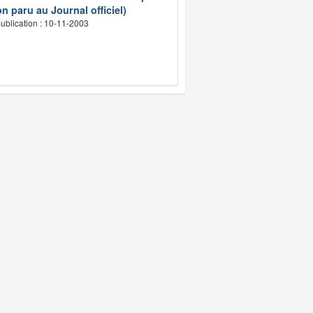
n paru au Journal officiel)
ublication : 10-11-2003