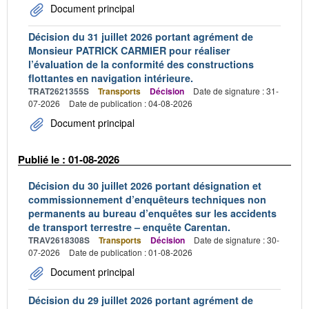
Document principal
Décision du 31 juillet 2026 portant agrément de
Monsieur PATRICK CARMIER pour réaliser
l’évaluation de la conformité des constructions
flottantes en navigation intérieure.
TRAT2621355S
Transports
Décision
Date de signature : 31-
07-2026
Date de publication : 04-08-2026
Document principal
Publié le : 01-08-2026
Décision du 30 juillet 2026 portant désignation et
commissionnement d’enquêteurs techniques non
permanents au bureau d’enquêtes sur les accidents
de transport terrestre – enquête Carentan.
TRAV2618308S
Transports
Décision
Date de signature : 30-
07-2026
Date de publication : 01-08-2026
Document principal
Décision du 29 juillet 2026 portant agrément de