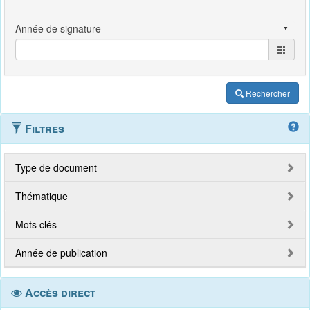
Rechercher
Filtres
Type de document
Thématique
Mots clés
Année de publication
Accès direct