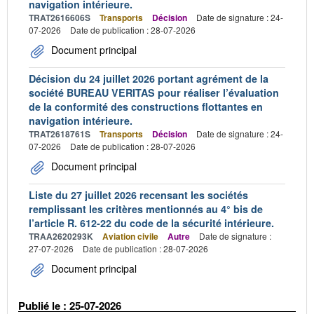
navigation intérieure.
TRAT2616606S
Transports
Décision
Date de signature : 24-
07-2026
Date de publication : 28-07-2026
Document principal
Décision du 24 juillet 2026 portant agrément de la
société BUREAU VERITAS pour réaliser l’évaluation
de la conformité des constructions flottantes en
navigation intérieure.
TRAT2618761S
Transports
Décision
Date de signature : 24-
07-2026
Date de publication : 28-07-2026
Document principal
Liste du 27 juillet 2026 recensant les sociétés
remplissant les critères mentionnés au 4° bis de
l’article R. 612-22 du code de la sécurité intérieure.
TRAA2620293K
Aviation civile
Autre
Date de signature :
27-07-2026
Date de publication : 28-07-2026
Document principal
Publié le : 25-07-2026