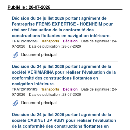
Publié le : 28-07-2026
Décision du 24 juillet 2026 portant agrément de
l’entreprise FREMS EXPERTISE - HOENHEIM pour
réaliser l’évaluation de la conformité des
constructions flottantes en navigation intérieure.
TRAT2619515S
Transports
Décision
Date de signature : 24-
07-2026
Date de publication : 28-07-2026
Document principal
Décision du 24 juillet 2026 portant agrément de la
société VERIMARINA pour réaliser l’évaluation de la
conformité des constructions flottantes en
navigation intérieure.
TRAT2619518S
Transports
Décision
Date de signature : 24-
07-2026
Date de publication : 28-07-2026
Document principal
Décision du 24 juillet 2026 portant agrément de la
société CABINET JP RUBY pour réaliser l’évaluation
de la conformité des constructions flottantes en