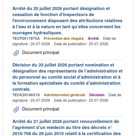
Arrêté du 20 juillet 2026 portant désignation et
cessation de fonction d'inspecteurs de
l'environnement disposant des attributions relatives
à l’eau et à la nature en tant qu’elles concernent les
ouvrages hydrauliques.
TECP2617875A
Prévention des risques
Arrêté
Date de
signature : 20-07-2026
Date de publication : 25-07-2026
Document principal
Décision du 20 juillet 2026 portant nomination et
désignation des représentants de l’administration et
du personnel au comité social d’administration et à
la formation spécialisée du comité d’administration
centrale.
TECK2619631S
Administration générale
Décision
Date de
signature : 20-07-2026
Date de publication : 25-07-2026
Document principal
Arrêté du 21 juillet 2026 portant renouvellement de
l’agrément d’un médecin au titre des décrets n°
2010-708 du 29 juin 2010 relatif à la certification des