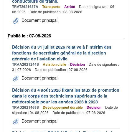
conducteurs de trains.
TRAT2621687A
Transports
Arrêté
Date de signature : 06-
08-2026
Date de publication : 08-08-2026
Document principal
Publié le : 07-08-2026
Décision du 31 juillet 2026 relative à l’intérim des
fonctions de secrétaire général de la direction
générale de l’aviation civile.
TRAA2621244S
Aviation civile
Décision
Date de signature :
31-07-2026
Date de publication : 07-08-2026
Document principal
Décision du 4 août 2026 fixant les taux de promotion
dans le corps des techniciens supérieurs de la
météorologie pour les années 2026 à 2028
TRAD2621469S
Développement durable
Décision
Date de
signature : 04-08-2026
Date de publication : 07-08-2026
Document principal