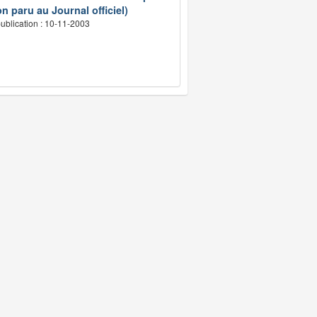
n paru au Journal officiel)
ublication : 10-11-2003