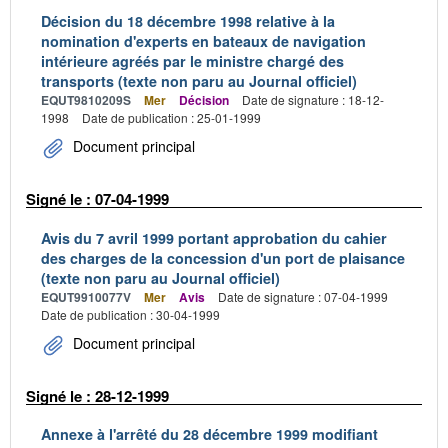
Décision du 18 décembre 1998 relative à la
nomination d'experts en bateaux de navigation
intérieure agréés par le ministre chargé des
transports (texte non paru au Journal officiel)
EQUT9810209S
Mer
Décision
Date de signature : 18-12-
1998
Date de publication : 25-01-1999
Document principal
Signé le : 07-04-1999
Avis du 7 avril 1999 portant approbation du cahier
des charges de la concession d'un port de plaisance
(texte non paru au Journal officiel)
EQUT9910077V
Mer
Avis
Date de signature : 07-04-1999
Date de publication : 30-04-1999
Document principal
Signé le : 28-12-1999
Annexe à l'arrêté du 28 décembre 1999 modifiant