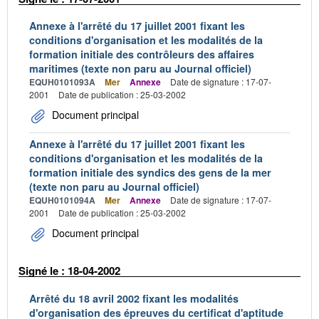
Annexe à l'arrêté du 17 juillet 2001 fixant les
conditions d'organisation et les modalités de la
formation initiale des contrôleurs des affaires
maritimes (texte non paru au Journal officiel)
EQUH0101093A
Mer
Annexe
Date de signature : 17-07-
2001
Date de publication : 25-03-2002
Document principal
Annexe à l'arrêté du 17 juillet 2001 fixant les
conditions d'organisation et les modalités de la
formation initiale des syndics des gens de la mer
(texte non paru au Journal officiel)
EQUH0101094A
Mer
Annexe
Date de signature : 17-07-
2001
Date de publication : 25-03-2002
Document principal
Signé le : 18-04-2002
Arrêté du 18 avril 2002 fixant les modalités
d'organisation des épreuves du certificat d'aptitude